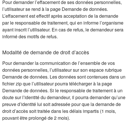
Pour demander l’effacement de ses données personnelles,
l’utilisateur se rend à la page Demande de données.
L’effacement est effectif après acceptation de la demande
par le responsable de traitement, qui en informe l’organisme
ayant inscrit l’utilisateur. En cas de refus, le demandeur sera
informé des motifs de refus.
Modalité de demande de droit d’accès
Pour demander la communication de l’ensemble de vos
données personnelles, l’utilisateur sur son espace rubrique
Demande de données. Les données sont contenues dans un
fichier zip que l’utilisateur pourra télécharger à la page
Demande de données. Si le responsable de traitement à un
doute sur l’identité du demandeur, il pourra demander qu’une
preuve d’identité lui soit adressée pour que la demande de
droit d’accès soit traitée dans les délais impartis (1 mois,
pouvant être prolongé de 2 mois).