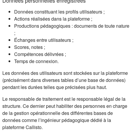
Données personnelles enregistrées
Données constituant les profils utilisateurs ;
Actions réalisées dans la plateforme ;
Productions pédagogiques : documents de toute nature
;
Échanges entre utilisateurs ;
Scores, notes ;
Compétences délivrées ;
Temps de connexion.
Les données des utilisateurs sont stockées sur la plateforme
(précisément dans diverses tables d’une base de données)
pendant les durées telles que précisées plus haut.
Le responsable de traitement est le responsable légal de la
structure. Ce dernier peut habiliter des personnes en charge
de la gestion opérationnelle des différentes bases de
données comme l’ingénieur pédagogique dédié à la
plateforme Callisto.