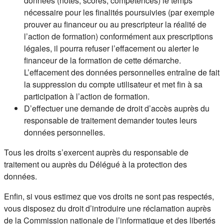
données (notes, scores, compétences) le temps
nécessaire pour les finalités poursuivies (par exemple
prouver au financeur ou au prescripteur la réalité de
l’action de formation) conformément aux prescriptions
légales, il pourra refuser l’effacement ou alerter le
financeur de la formation de cette démarche.
L’effacement des données personnelles entraîne de fait
la suppression du compte utilisateur et met fin à sa
participation à l’action de formation.
D’effectuer une demande de droit d’accès auprès du
responsable de traitement demander toutes leurs
données personnelles.
Tous les droits s’exercent auprès du responsable de
traitement ou auprès du Délégué à la protection des
données.
Enfin, si vous estimez que vos droits ne sont pas respectés,
vous disposez du droit d’introduire une réclamation auprès
de la Commission nationale de l’informatique et des libertés