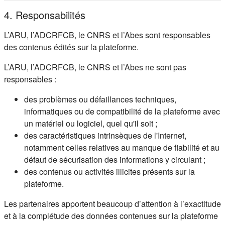
4. Responsabilités
L’ARU, l’ADCRFCB, le CNRS et l’Abes sont responsables
des contenus édités sur la plateforme.
L’ARU, l’ADCRFCB, le CNRS et l’Abes ne sont pas
responsables :
des problèmes ou défaillances techniques,
informatiques ou de compatibilité de la plateforme avec
un matériel ou logiciel, quel qu'il soit ;
des caractéristiques intrinsèques de l'Internet,
notamment celles relatives au manque de fiabilité et au
défaut de sécurisation des informations y circulant ;
des contenus ou activités illicites présents sur la
plateforme.
Les partenaires apportent beaucoup d’attention à l’exactitude
et à la complétude des données contenues sur la plateforme