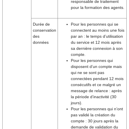
responsable de traitement
pour la formation des agents.
Durée de
Pour les personnes qui se
conservation
connectent au moins une fois
des
par an : le temps d’utilisation
données
du service et 12 mois après
sa dernière connexion à son
compte.
Pour les personnes qui
disposent d’un compte mais
qui ne se sont pas
connectées pendant 12 mois
consécutifs et ce malgré un
message de relance : après
la période d’inactivité (30
jours).
Pour les personnes qui n’ont
pas validé la création du
compte : 30 jours après la
demande de validation du