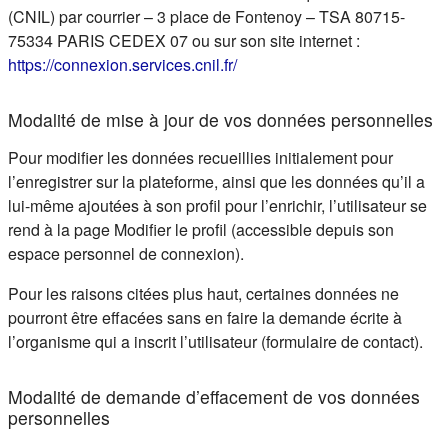
(CNIL) par courrier – 3 place de Fontenoy – TSA 80715-
75334 PARIS CEDEX 07 ou sur son site internet :
(s'ouvre dans un nouvel ongle
https://connexion.services.cnil.fr/
Modalité de mise à jour de vos données personnelles
Pour modifier les données recueillies initialement pour
l’enregistrer sur la plateforme, ainsi que les données qu’il a
lui-même ajoutées à son profil pour l’enrichir, l’utilisateur se
rend à la page Modifier le profil (accessible depuis son
espace personnel de connexion).
Pour les raisons citées plus haut, certaines données ne
pourront être effacées sans en faire la demande écrite à
l’organisme qui a inscrit l’utilisateur (formulaire de contact).
Modalité de demande d’effacement de vos données
personnelles