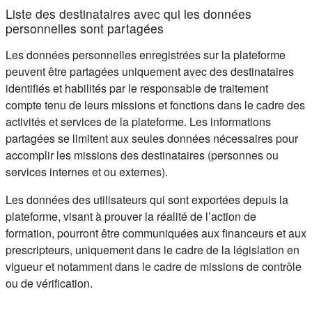
Liste des destinataires avec qui les données
personnelles sont partagées
Les données personnelles enregistrées sur la plateforme
peuvent être partagées uniquement avec des destinataires
identifiés et habilités par le responsable de traitement
compte tenu de leurs missions et fonctions dans le cadre des
activités et services de la plateforme. Les informations
partagées se limitent aux seules données nécessaires pour
accomplir les missions des destinataires (personnes ou
services internes et ou externes).
Les données des utilisateurs qui sont exportées depuis la
plateforme, visant à prouver la réalité de l’action de
formation, pourront être communiquées aux financeurs et aux
prescripteurs, uniquement dans le cadre de la législation en
vigueur et notamment dans le cadre de missions de contrôle
ou de vérification.