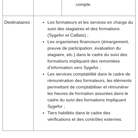
compte.
Destinataires
Les formateurs et les services en charge du
suivi des stagiaires et des formations
(Sygefor et Callisto) ;
Les organismes financeurs (émargement,
preuve de participation, évaluation du
stagiaire, etc.) dans le cadre du suivi des
formations impliquant des remontées
d’information vers Sygefor ;
Les services comptabilité dans le cadre de
rémunération des formateurs, les éléments
permettant de comptabiliser et rémunérer
les heures de formation assurées dans le
cadre du suivi des formations impliquant
Sygefor ;
Tiers habilités dans le cadre des
vérifications et des contrôles externes.