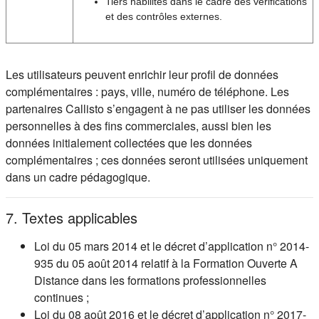
Tiers habilités dans le cadre des vérifications
et des contrôles externes.
Les utilisateurs peuvent enrichir leur profil de données
complémentaires : pays, ville, numéro de téléphone. Les
partenaires Callisto s’engagent à ne pas utiliser les données
personnelles à des fins commerciales, aussi bien les
données initialement collectées que les données
complémentaires ; ces données seront utilisées uniquement
dans un cadre pédagogique.
7. Textes applicables
Loi du 05 mars 2014 et le décret d’application n° 2014-
935 du 05 août 2014 relatif à la Formation Ouverte A
Distance dans les formations professionnelles
continues ;
Loi du 08 août 2016 et le décret d’application n° 2017-