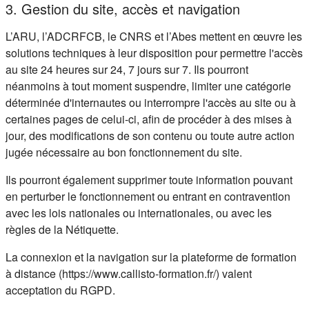
3. Gestion du site, accès et navigation
L’ARU, l’ADCRFCB, le CNRS et l’Abes mettent en œuvre les
solutions techniques à leur disposition pour permettre l'accès
au site 24 heures sur 24, 7 jours sur 7. Ils pourront
néanmoins à tout moment suspendre, limiter une catégorie
déterminée d'internautes ou interrompre l'accès au site ou à
certaines pages de celui-ci, afin de procéder à des mises à
jour, des modifications de son contenu ou toute autre action
jugée nécessaire au bon fonctionnement du site.
Ils pourront également supprimer toute information pouvant
en perturber le fonctionnement ou entrant en contravention
avec les lois nationales ou internationales, ou avec les
règles de la Nétiquette.
La connexion et la navigation sur la plateforme de formation
à distance (https://www.callisto-formation.fr/) valent
acceptation du RGPD.