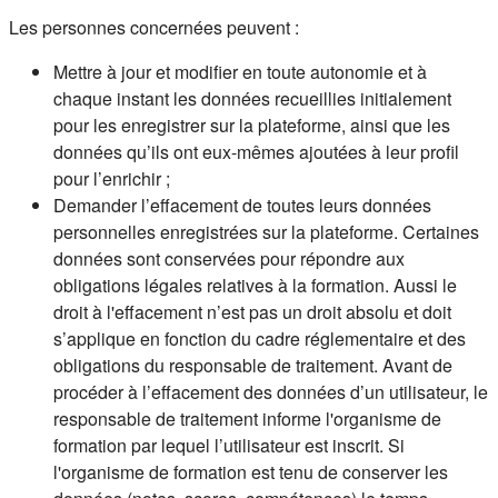
Les personnes concernées peuvent :
Mettre à jour et modifier en toute autonomie et à
chaque instant les données recueillies initialement
pour les enregistrer sur la plateforme, ainsi que les
données qu’ils ont eux-mêmes ajoutées à leur profil
pour l’enrichir ;
Demander l’effacement de toutes leurs données
personnelles enregistrées sur la plateforme. Certaines
données sont conservées pour répondre aux
obligations légales relatives à la formation. Aussi le
droit à l'effacement n’est pas un droit absolu et doit
s’applique en fonction du cadre réglementaire et des
obligations du responsable de traitement. Avant de
procéder à l’effacement des données d’un utilisateur, le
responsable de traitement informe l'organisme de
formation par lequel l’utilisateur est inscrit. Si
l'organisme de formation est tenu de conserver les