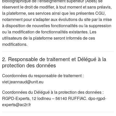
bibliographique de l'enseignement supérieur (Abes) se
réservent le droit de modifier, à tout moment et sans préavis,
la plateforme, ses services ainsi que les présentes CGU,
notamment pour s'adapter aux évolutions du site par la mise
à disposition de nouvelles fonctionnalités ou la suppression
ou la modification de fonctionnalités existantes. Les
utilisateurs de la plateforme seront informés de ces
modifications.
2. Responsable de traitement et Délégué à la
protection des données
Coordonnées du responsable de traitement :
viet.jeannaud@unit.eu
Coordonnées du Délégué à la protection des données :
RGPD-Experts, 12 lodineu – 56140 RUFFIAC. dpo-rgpd-
experts@ac2r.fr