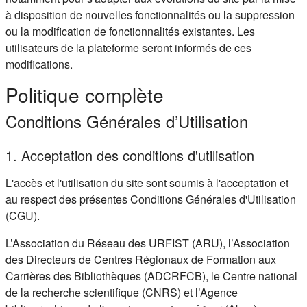
à disposition de nouvelles fonctionnalités ou la suppression
ou la modification de fonctionnalités existantes. Les
utilisateurs de la plateforme seront informés de ces
modifications.
Politique complète
Conditions Générales d’Utilisation
1. Acceptation des conditions d'utilisation
L'accès et l'utilisation du site sont soumis à l'acceptation et
au respect des présentes Conditions Générales d'Utilisation
(CGU).
L’Association du Réseau des URFIST (ARU), l’Association
des Directeurs de Centres Régionaux de Formation aux
Carrières des Bibliothèques (ADCRFCB), le Centre national
de la recherche scientifique (CNRS) et l’Agence