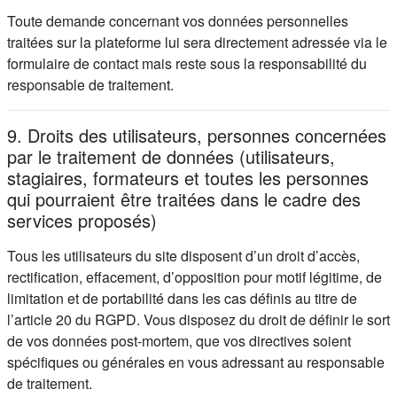
Toute demande concernant vos données personnelles
traitées sur la plateforme lui sera directement adressée via le
formulaire de contact mais reste sous la responsabilité du
responsable de traitement.
9. Droits des utilisateurs, personnes concernées
par le traitement de données (utilisateurs,
stagiaires, formateurs et toutes les personnes
qui pourraient être traitées dans le cadre des
services proposés)
Tous les utilisateurs du site disposent d’un droit d’accès,
rectification, effacement, d’opposition pour motif légitime, de
limitation et de portabilité dans les cas définis au titre de
l’article 20 du RGPD. Vous disposez du droit de définir le sort
de vos données post-mortem, que vos directives soient
spécifiques ou générales en vous adressant au responsable
de traitement.