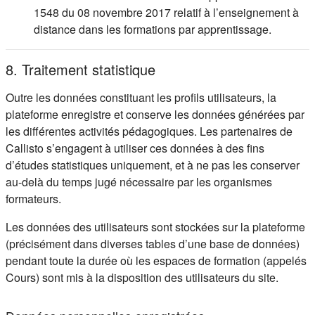
1548 du 08 novembre 2017 relatif à l’enseignement à
distance dans les formations par apprentissage.
8. Traitement statistique
Outre les données constituant les profils utilisateurs, la
plateforme enregistre et conserve les données générées par
les différentes activités pédagogiques. Les partenaires de
Callisto s’engagent à utiliser ces données à des fins
d’études statistiques uniquement, et à ne pas les conserver
au-delà du temps jugé nécessaire par les organismes
formateurs.
Les données des utilisateurs sont stockées sur la plateforme
(précisément dans diverses tables d’une base de données)
pendant toute la durée où les espaces de formation (appelés
Cours) sont mis à la disposition des utilisateurs du site.