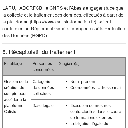
L’ARU, l’ADCRFCB, le CNRS et l’Abes s'engagent à ce que
la collecte et le traitement des données, effectués à partir de
la plateforme (https://www.callisto-formation.fr/), soient
conformes au Règlement Général européen sur la Protection
des Données (RGPD).
6. Récapitulatif du traitement
Finalité(s)
Personnes
Stagiaire(s)
concernées
Gestion de la
Catégorie
Nom, prénom
création de
de données
Coordonnées : adresse mail
compte pour
collectées
accéder à la
plateforme
Base légale
Exécution de mesures
Calisto
contractuelles dans le cadre
de formations externes.
L’obligation légale du