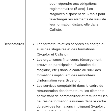
pour répondre aux obligations
réglementaires (5 ans). Les
stagiaires disposent de 6 mois pour
télécharger les éléments de suivi de
leur formation distancielle dans
Callisto.
Destinataires
Les formateurs et les services en charge du
suivi des stagiaires et des formations
(Sygefor et Callisto) ;
Les organismes financeurs (émargement,
preuve de participation, évaluation du
stagiaire, etc.) dans le cadre du suivi des
formations impliquant des remontées
d’information vers Sygefor ;
Les services comptabilité dans le cadre de
rémunération des formateurs, les éléments
permettant de comptabiliser et rémunérer les
heures de formation assurées dans le cadre
du suivi des formations impliquant Sygefor ;