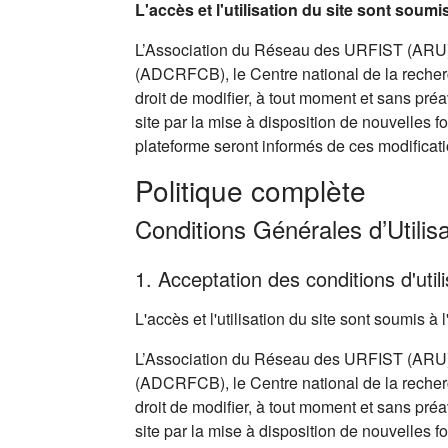
L'accès et l'utilisation du site sont soum
L’Association du Réseau des URFIST (ARU),
(ADCRFCB), le Centre national de la recherc
droit de modifier, à tout moment et sans pré
site par la mise à disposition de nouvelles f
plateforme seront informés de ces modificati
Politique complète
Conditions Générales d’Utilisa
1. Acceptation des conditions d'utili
L'accès et l'utilisation du site sont soumis 
L’Association du Réseau des URFIST (ARU),
(ADCRFCB), le Centre national de la recherc
droit de modifier, à tout moment et sans pré
site par la mise à disposition de nouvelles f