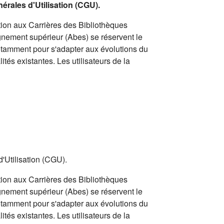
nérales d'Utilisation (CGU).
ion aux Carrières des Bibliothèques
gnement supérieur (Abes) se réservent le
notamment pour s'adapter aux évolutions du
ités existantes. Les utilisateurs de la
d'Utilisation (CGU).
ion aux Carrières des Bibliothèques
gnement supérieur (Abes) se réservent le
notamment pour s'adapter aux évolutions du
ités existantes. Les utilisateurs de la