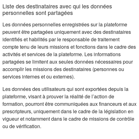
Liste des destinataires avec qui les données
personnelles sont partagées
Les données personnelles enregistrées sur la plateforme
peuvent être partagées uniquement avec des destinataires
identifiés et habilités par le responsable de traitement
compte tenu de leurs missions et fonctions dans le cadre des
activités et services de la plateforme. Les informations
partagées se limitent aux seules données nécessaires pour
accomplir les missions des destinataires (personnes ou
services internes et ou externes).
Les données des utilisateurs qui sont exportées depuis la
plateforme, visant à prouver la réalité de l’action de
formation, pourront être communiquées aux financeurs et aux
prescripteurs, uniquement dans le cadre de la législation en
vigueur et notamment dans le cadre de missions de contrôle
ou de vérification.