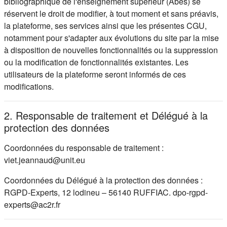
bibliographique de l'enseignement supérieur (Abes) se
réservent le droit de modifier, à tout moment et sans préavis,
la plateforme, ses services ainsi que les présentes CGU,
notamment pour s'adapter aux évolutions du site par la mise
à disposition de nouvelles fonctionnalités ou la suppression
ou la modification de fonctionnalités existantes. Les
utilisateurs de la plateforme seront informés de ces
modifications.
2. Responsable de traitement et Délégué à la
protection des données
Coordonnées du responsable de traitement :
viet.jeannaud@unit.eu
Coordonnées du Délégué à la protection des données :
RGPD-Experts, 12 lodineu – 56140 RUFFIAC. dpo-rgpd-
experts@ac2r.fr