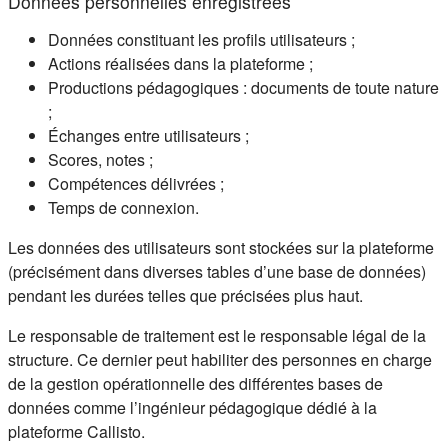
Données personnelles enregistrées
Données constituant les profils utilisateurs ;
Actions réalisées dans la plateforme ;
Productions pédagogiques : documents de toute nature
;
Échanges entre utilisateurs ;
Scores, notes ;
Compétences délivrées ;
Temps de connexion.
Les données des utilisateurs sont stockées sur la plateforme
(précisément dans diverses tables d’une base de données)
pendant les durées telles que précisées plus haut.
Le responsable de traitement est le responsable légal de la
structure. Ce dernier peut habiliter des personnes en charge
de la gestion opérationnelle des différentes bases de
données comme l’ingénieur pédagogique dédié à la
plateforme Callisto.