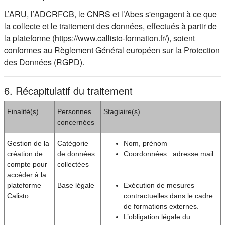
L’ARU, l’ADCRFCB, le CNRS et l’Abes s'engagent à ce que
la collecte et le traitement des données, effectués à partir de
la plateforme (https://www.callisto-formation.fr/), soient
conformes au Règlement Général européen sur la Protection
des Données (RGPD).
6. Récapitulatif du traitement
Finalité(s)
Personnes
Stagiaire(s)
concernées
Gestion de la
Catégorie
Nom, prénom
création de
de données
Coordonnées : adresse mail
compte pour
collectées
accéder à la
plateforme
Base légale
Exécution de mesures
Calisto
contractuelles dans le cadre
de formations externes.
L’obligation légale du