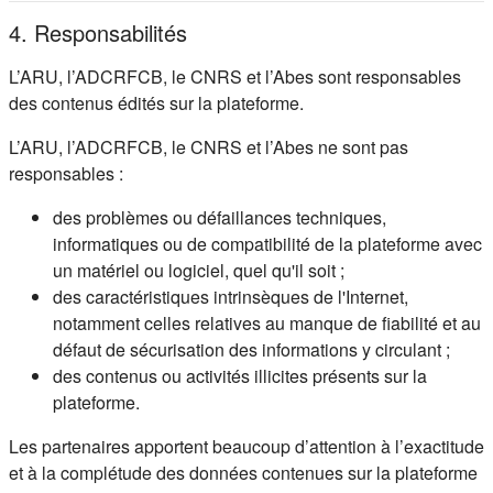
4. Responsabilités
L’ARU, l’ADCRFCB, le CNRS et l’Abes sont responsables
des contenus édités sur la plateforme.
L’ARU, l’ADCRFCB, le CNRS et l’Abes ne sont pas
responsables :
des problèmes ou défaillances techniques,
informatiques ou de compatibilité de la plateforme avec
un matériel ou logiciel, quel qu'il soit ;
des caractéristiques intrinsèques de l'Internet,
notamment celles relatives au manque de fiabilité et au
défaut de sécurisation des informations y circulant ;
des contenus ou activités illicites présents sur la
plateforme.
Les partenaires apportent beaucoup d’attention à l’exactitude
et à la complétude des données contenues sur la plateforme