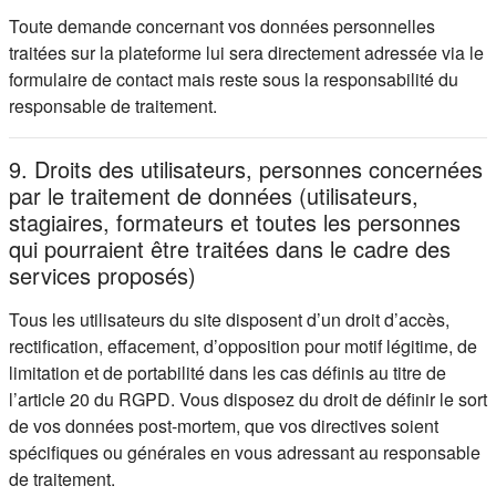
Toute demande concernant vos données personnelles
traitées sur la plateforme lui sera directement adressée via le
formulaire de contact mais reste sous la responsabilité du
responsable de traitement.
9. Droits des utilisateurs, personnes concernées
par le traitement de données (utilisateurs,
stagiaires, formateurs et toutes les personnes
qui pourraient être traitées dans le cadre des
services proposés)
Tous les utilisateurs du site disposent d’un droit d’accès,
rectification, effacement, d’opposition pour motif légitime, de
limitation et de portabilité dans les cas définis au titre de
l’article 20 du RGPD. Vous disposez du droit de définir le sort
de vos données post-mortem, que vos directives soient
spécifiques ou générales en vous adressant au responsable
de traitement.