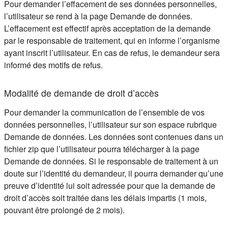
Pour demander l’effacement de ses données personnelles,
l’utilisateur se rend à la page Demande de données.
L’effacement est effectif après acceptation de la demande
par le responsable de traitement, qui en informe l’organisme
ayant inscrit l’utilisateur. En cas de refus, le demandeur sera
informé des motifs de refus.
Modalité de demande de droit d’accès
Pour demander la communication de l’ensemble de vos
données personnelles, l’utilisateur sur son espace rubrique
Demande de données. Les données sont contenues dans un
fichier zip que l’utilisateur pourra télécharger à la page
Demande de données. Si le responsable de traitement à un
doute sur l’identité du demandeur, il pourra demander qu’une
preuve d’identité lui soit adressée pour que la demande de
droit d’accès soit traitée dans les délais impartis (1 mois,
pouvant être prolongé de 2 mois).