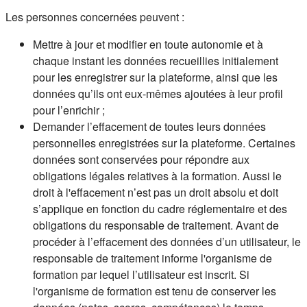
Les personnes concernées peuvent :
Mettre à jour et modifier en toute autonomie et à
chaque instant les données recueillies initialement
pour les enregistrer sur la plateforme, ainsi que les
données qu’ils ont eux-mêmes ajoutées à leur profil
pour l’enrichir ;
Demander l’effacement de toutes leurs données
personnelles enregistrées sur la plateforme. Certaines
données sont conservées pour répondre aux
obligations légales relatives à la formation. Aussi le
droit à l'effacement n’est pas un droit absolu et doit
s’applique en fonction du cadre réglementaire et des
obligations du responsable de traitement. Avant de
procéder à l’effacement des données d’un utilisateur, le
responsable de traitement informe l'organisme de
formation par lequel l’utilisateur est inscrit. Si
l'organisme de formation est tenu de conserver les