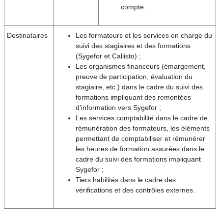
compte.
Destinataires
Les formateurs et les services en charge du
suivi des stagiaires et des formations
(Sygefor et Callisto) ;
Les organismes financeurs (émargement,
preuve de participation, évaluation du
stagiaire, etc.) dans le cadre du suivi des
formations impliquant des remontées
d’information vers Sygefor ;
Les services comptabilité dans le cadre de
rémunération des formateurs, les éléments
permettant de comptabiliser et rémunérer
les heures de formation assurées dans le
cadre du suivi des formations impliquant
Sygefor ;
Tiers habilités dans le cadre des
vérifications et des contrôles externes.