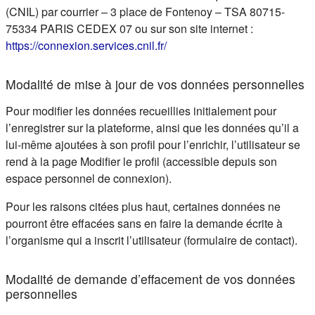
(CNIL) par courrier – 3 place de Fontenoy – TSA 80715-
75334 PARIS CEDEX 07 ou sur son site internet :
(s'ouvre dans un nouvel ongle
https://connexion.services.cnil.fr/
Modalité de mise à jour de vos données personnelles
Pour modifier les données recueillies initialement pour
l’enregistrer sur la plateforme, ainsi que les données qu’il a
lui-même ajoutées à son profil pour l’enrichir, l’utilisateur se
rend à la page Modifier le profil (accessible depuis son
espace personnel de connexion).
Pour les raisons citées plus haut, certaines données ne
pourront être effacées sans en faire la demande écrite à
l’organisme qui a inscrit l’utilisateur (formulaire de contact).
Modalité de demande d’effacement de vos données
personnelles