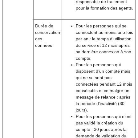
responsable de traitement
pour la formation des agents.
Durée de
Pour les personnes qui se
conservation
connectent au moins une fois
des
par an : le temps d’utilisation
données
du service et 12 mois après
sa dernière connexion à son
compte.
Pour les personnes qui
disposent d’un compte mais
qui ne se sont pas
connectées pendant 12 mois
consécutifs et ce malgré un
message de relance : après
la période d’inactivité (30
jours).
Pour les personnes qui n’ont
pas validé la création du
compte : 30 jours après la
demande de validation du