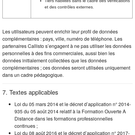
Tiers habilités dans le cadre des vérifications
et des contrôles externes.
Les utilisateurs peuvent enrichir leur profil de données
complémentaires : pays, ville, numéro de téléphone. Les
partenaires Callisto s’engagent à ne pas utiliser les données
personnelles à des fins commerciales, aussi bien les
données initialement collectées que les données
complémentaires ; ces données seront utilisées uniquement
dans un cadre pédagogique.
7. Textes applicables
Loi du 05 mars 2014 et le décret d’application n° 2014-
935 du 05 août 2014 relatif à la Formation Ouverte A
Distance dans les formations professionnelles
continues ;
Loi du 08 août 2016 et le décret d’application n° 2017-