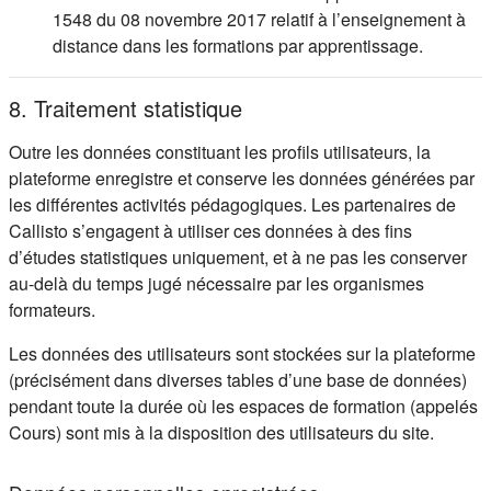
1548 du 08 novembre 2017 relatif à l’enseignement à
distance dans les formations par apprentissage.
8. Traitement statistique
Outre les données constituant les profils utilisateurs, la
plateforme enregistre et conserve les données générées par
les différentes activités pédagogiques. Les partenaires de
Callisto s’engagent à utiliser ces données à des fins
d’études statistiques uniquement, et à ne pas les conserver
au-delà du temps jugé nécessaire par les organismes
formateurs.
Les données des utilisateurs sont stockées sur la plateforme
(précisément dans diverses tables d’une base de données)
pendant toute la durée où les espaces de formation (appelés
Cours) sont mis à la disposition des utilisateurs du site.