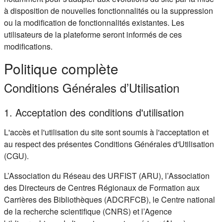
à disposition de nouvelles fonctionnalités ou la suppression
ou la modification de fonctionnalités existantes. Les
utilisateurs de la plateforme seront informés de ces
modifications.
Politique complète
Conditions Générales d’Utilisation
1. Acceptation des conditions d'utilisation
L'accès et l'utilisation du site sont soumis à l'acceptation et
au respect des présentes Conditions Générales d'Utilisation
(CGU).
L’Association du Réseau des URFIST (ARU), l’Association
des Directeurs de Centres Régionaux de Formation aux
Carrières des Bibliothèques (ADCRFCB), le Centre national
de la recherche scientifique (CNRS) et l’Agence