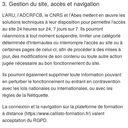
3. Gestion du site, accès et navigation
L’ARU, l’ADCRFCB, le CNRS et l’Abes mettent en œuvre les
solutions techniques à leur disposition pour permettre l'accès
au site 24 heures sur 24, 7 jours sur 7. Ils pourront
néanmoins à tout moment suspendre, limiter une catégorie
déterminée d'internautes ou interrompre l'accès au site ou à
certaines pages de celui-ci, afin de procéder à des mises à
jour, des modifications de son contenu ou toute autre action
jugée nécessaire au bon fonctionnement du site.
Ils pourront également supprimer toute information pouvant
en perturber le fonctionnement ou entrant en contravention
avec les lois nationales ou internationales, ou avec les
règles de la Nétiquette.
La connexion et la navigation sur la plateforme de formation
à distance (https://www.callisto-formation.fr/) valent
acceptation du RGPD.