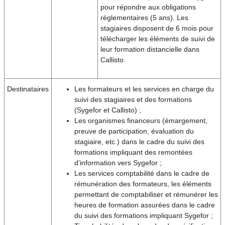
pour répondre aux obligations
réglementaires (5 ans). Les
stagiaires disposent de 6 mois pour
télécharger les éléments de suivi de
leur formation distancielle dans
Callisto.
Destinataires
Les formateurs et les services en charge du
suivi des stagiaires et des formations
(Sygefor et Callisto) ;
Les organismes financeurs (émargement,
preuve de participation, évaluation du
stagiaire, etc.) dans le cadre du suivi des
formations impliquant des remontées
d’information vers Sygefor ;
Les services comptabilité dans le cadre de
rémunération des formateurs, les éléments
permettant de comptabiliser et rémunérer les
heures de formation assurées dans le cadre
du suivi des formations impliquant Sygefor ;