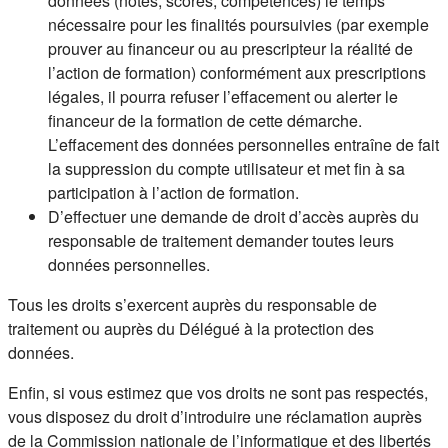
données (notes, scores, compétences) le temps
nécessaire pour les finalités poursuivies (par exemple
prouver au financeur ou au prescripteur la réalité de
l’action de formation) conformément aux prescriptions
légales, il pourra refuser l’effacement ou alerter le
financeur de la formation de cette démarche.
L’effacement des données personnelles entraîne de fait
la suppression du compte utilisateur et met fin à sa
participation à l’action de formation.
D’effectuer une demande de droit d’accès auprès du
responsable de traitement demander toutes leurs
données personnelles.
Tous les droits s’exercent auprès du responsable de
traitement ou auprès du Délégué à la protection des
données.
Enfin, si vous estimez que vos droits ne sont pas respectés,
vous disposez du droit d’introduire une réclamation auprès
de la Commission nationale de l’informatique et des libertés