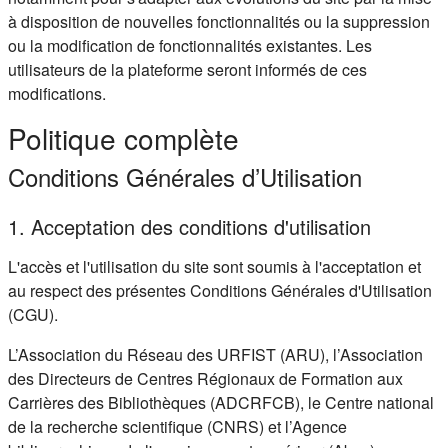
à disposition de nouvelles fonctionnalités ou la suppression
ou la modification de fonctionnalités existantes. Les
utilisateurs de la plateforme seront informés de ces
modifications.
Politique complète
Conditions Générales d’Utilisation
1. Acceptation des conditions d'utilisation
L'accès et l'utilisation du site sont soumis à l'acceptation et
au respect des présentes Conditions Générales d'Utilisation
(CGU).
L’Association du Réseau des URFIST (ARU), l’Association
des Directeurs de Centres Régionaux de Formation aux
Carrières des Bibliothèques (ADCRFCB), le Centre national
de la recherche scientifique (CNRS) et l’Agence