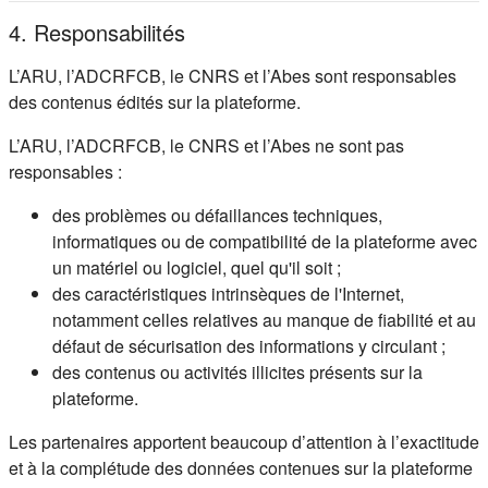
4. Responsabilités
L’ARU, l’ADCRFCB, le CNRS et l’Abes sont responsables
des contenus édités sur la plateforme.
L’ARU, l’ADCRFCB, le CNRS et l’Abes ne sont pas
responsables :
des problèmes ou défaillances techniques,
informatiques ou de compatibilité de la plateforme avec
un matériel ou logiciel, quel qu'il soit ;
des caractéristiques intrinsèques de l'Internet,
notamment celles relatives au manque de fiabilité et au
défaut de sécurisation des informations y circulant ;
des contenus ou activités illicites présents sur la
plateforme.
Les partenaires apportent beaucoup d’attention à l’exactitude
et à la complétude des données contenues sur la plateforme