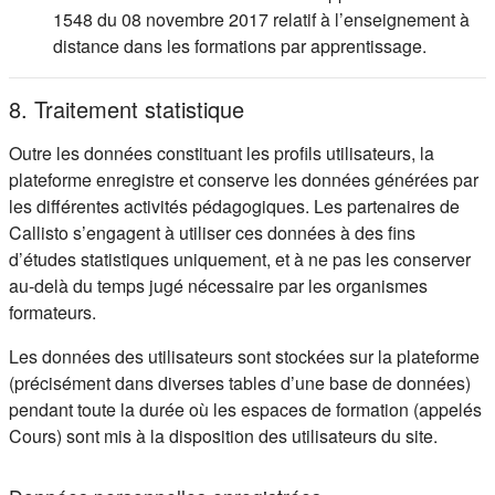
1548 du 08 novembre 2017 relatif à l’enseignement à
distance dans les formations par apprentissage.
8. Traitement statistique
Outre les données constituant les profils utilisateurs, la
plateforme enregistre et conserve les données générées par
les différentes activités pédagogiques. Les partenaires de
Callisto s’engagent à utiliser ces données à des fins
d’études statistiques uniquement, et à ne pas les conserver
au-delà du temps jugé nécessaire par les organismes
formateurs.
Les données des utilisateurs sont stockées sur la plateforme
(précisément dans diverses tables d’une base de données)
pendant toute la durée où les espaces de formation (appelés
Cours) sont mis à la disposition des utilisateurs du site.