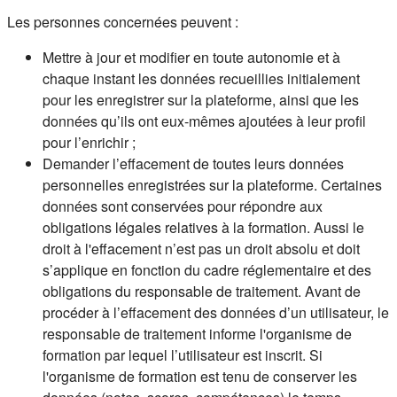
Les personnes concernées peuvent :
Mettre à jour et modifier en toute autonomie et à
chaque instant les données recueillies initialement
pour les enregistrer sur la plateforme, ainsi que les
données qu’ils ont eux-mêmes ajoutées à leur profil
pour l’enrichir ;
Demander l’effacement de toutes leurs données
personnelles enregistrées sur la plateforme. Certaines
données sont conservées pour répondre aux
obligations légales relatives à la formation. Aussi le
droit à l'effacement n’est pas un droit absolu et doit
s’applique en fonction du cadre réglementaire et des
obligations du responsable de traitement. Avant de
procéder à l’effacement des données d’un utilisateur, le
responsable de traitement informe l'organisme de
formation par lequel l’utilisateur est inscrit. Si
l'organisme de formation est tenu de conserver les