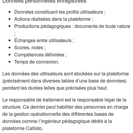
Données personnelles enregistrées
Données constituant les profils utilisateurs ;
Actions réalisées dans la plateforme ;
Productions pédagogiques : documents de toute nature
;
Échanges entre utilisateurs ;
Scores, notes ;
Compétences délivrées ;
Temps de connexion.
Les données des utilisateurs sont stockées sur la plateforme
(précisément dans diverses tables d’une base de données)
pendant les durées telles que précisées plus haut.
Le responsable de traitement est le responsable légal de la
structure. Ce dernier peut habiliter des personnes en charge
de la gestion opérationnelle des différentes bases de
données comme l’ingénieur pédagogique dédié à la
plateforme Callisto.