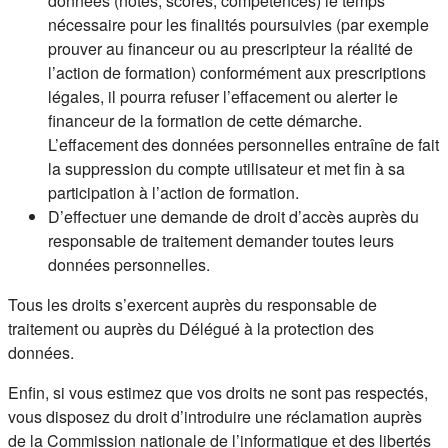
données (notes, scores, compétences) le temps
nécessaire pour les finalités poursuivies (par exemple
prouver au financeur ou au prescripteur la réalité de
l’action de formation) conformément aux prescriptions
légales, il pourra refuser l’effacement ou alerter le
financeur de la formation de cette démarche.
L’effacement des données personnelles entraîne de fait
la suppression du compte utilisateur et met fin à sa
participation à l’action de formation.
D’effectuer une demande de droit d’accès auprès du
responsable de traitement demander toutes leurs
données personnelles.
Tous les droits s’exercent auprès du responsable de
traitement ou auprès du Délégué à la protection des
données.
Enfin, si vous estimez que vos droits ne sont pas respectés,
vous disposez du droit d’introduire une réclamation auprès
de la Commission nationale de l’informatique et des libertés