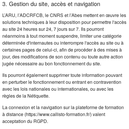
3. Gestion du site, accès et navigation
L’ARU, l’ADCRFCB, le CNRS et l’Abes mettent en œuvre les
solutions techniques à leur disposition pour permettre l'accès
au site 24 heures sur 24, 7 jours sur 7. Ils pourront
néanmoins à tout moment suspendre, limiter une catégorie
déterminée d'internautes ou interrompre l'accès au site ou à
certaines pages de celui-ci, afin de procéder à des mises à
jour, des modifications de son contenu ou toute autre action
jugée nécessaire au bon fonctionnement du site.
Ils pourront également supprimer toute information pouvant
en perturber le fonctionnement ou entrant en contravention
avec les lois nationales ou internationales, ou avec les
règles de la Nétiquette.
La connexion et la navigation sur la plateforme de formation
à distance (https://www.callisto-formation.fr/) valent
acceptation du RGPD.