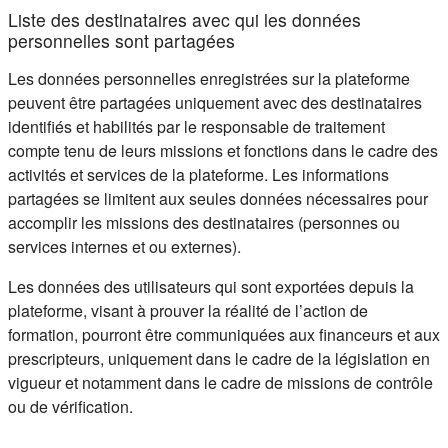
Liste des destinataires avec qui les données
personnelles sont partagées
Les données personnelles enregistrées sur la plateforme
peuvent être partagées uniquement avec des destinataires
identifiés et habilités par le responsable de traitement
compte tenu de leurs missions et fonctions dans le cadre des
activités et services de la plateforme. Les informations
partagées se limitent aux seules données nécessaires pour
accomplir les missions des destinataires (personnes ou
services internes et ou externes).
Les données des utilisateurs qui sont exportées depuis la
plateforme, visant à prouver la réalité de l’action de
formation, pourront être communiquées aux financeurs et aux
prescripteurs, uniquement dans le cadre de la législation en
vigueur et notamment dans le cadre de missions de contrôle
ou de vérification.