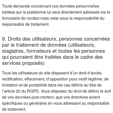
Toute demande concernant vos données personnelles
traitées sur la plateforme lui sera directement adressée via le
formulaire de contact mais reste sous la responsabilité du
responsable de traitement.
9. Droits des utilisateurs, personnes concernées
par le traitement de données (utilisateurs,
stagiaires, formateurs et toutes les personnes
qui pourraient être traitées dans le cadre des
services proposés)
Tous les utilisateurs du site disposent d’un droit d’accès,
rectification, effacement, d’opposition pour motif légitime, de
limitation et de portabilité dans les cas définis au titre de
l’article 20 du RGPD. Vous disposez du droit de définir le sort
de vos données post-mortem, que vos directives soient
spécifiques ou générales en vous adressant au responsable
de traitement.