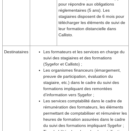
pour répondre aux obligations
réglementaires (5 ans). Les
stagiaires disposent de 6 mois pour
télécharger les éléments de suivi de
leur formation distancielle dans
Callisto.
Destinataires
Les formateurs et les services en charge du
suivi des stagiaires et des formations
(Sygefor et Callisto) ;
Les organismes financeurs (émargement,
preuve de participation, évaluation du
stagiaire, etc.) dans le cadre du suivi des
formations impliquant des remontées
d’information vers Sygefor ;
Les services comptabilité dans le cadre de
rémunération des formateurs, les éléments
permettant de comptabiliser et rémunérer les
heures de formation assurées dans le cadre
du suivi des formations impliquant Sygefor ;