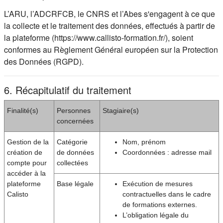
L’ARU, l’ADCRFCB, le CNRS et l’Abes s'engagent à ce que
la collecte et le traitement des données, effectués à partir de
la plateforme (https://www.callisto-formation.fr/), soient
conformes au Règlement Général européen sur la Protection
des Données (RGPD).
6. Récapitulatif du traitement
Finalité(s)
Personnes
Stagiaire(s)
concernées
Gestion de la
Catégorie
Nom, prénom
création de
de données
Coordonnées : adresse mail
compte pour
collectées
accéder à la
plateforme
Base légale
Exécution de mesures
Calisto
contractuelles dans le cadre
de formations externes.
L’obligation légale du