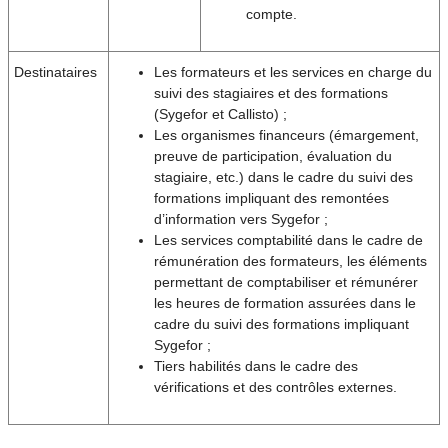
compte.
Destinataires
Les formateurs et les services en charge du
suivi des stagiaires et des formations
(Sygefor et Callisto) ;
Les organismes financeurs (émargement,
preuve de participation, évaluation du
stagiaire, etc.) dans le cadre du suivi des
formations impliquant des remontées
d’information vers Sygefor ;
Les services comptabilité dans le cadre de
rémunération des formateurs, les éléments
permettant de comptabiliser et rémunérer
les heures de formation assurées dans le
cadre du suivi des formations impliquant
Sygefor ;
Tiers habilités dans le cadre des
vérifications et des contrôles externes.