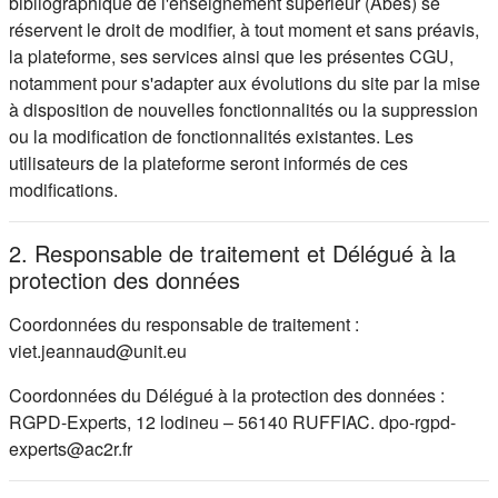
bibliographique de l'enseignement supérieur (Abes) se
réservent le droit de modifier, à tout moment et sans préavis,
la plateforme, ses services ainsi que les présentes CGU,
notamment pour s'adapter aux évolutions du site par la mise
à disposition de nouvelles fonctionnalités ou la suppression
ou la modification de fonctionnalités existantes. Les
utilisateurs de la plateforme seront informés de ces
modifications.
2. Responsable de traitement et Délégué à la
protection des données
Coordonnées du responsable de traitement :
viet.jeannaud@unit.eu
Coordonnées du Délégué à la protection des données :
RGPD-Experts, 12 lodineu – 56140 RUFFIAC. dpo-rgpd-
experts@ac2r.fr