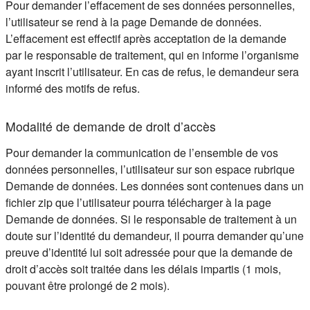
Pour demander l’effacement de ses données personnelles,
l’utilisateur se rend à la page Demande de données.
L’effacement est effectif après acceptation de la demande
par le responsable de traitement, qui en informe l’organisme
ayant inscrit l’utilisateur. En cas de refus, le demandeur sera
informé des motifs de refus.
Modalité de demande de droit d’accès
Pour demander la communication de l’ensemble de vos
données personnelles, l’utilisateur sur son espace rubrique
Demande de données. Les données sont contenues dans un
fichier zip que l’utilisateur pourra télécharger à la page
Demande de données. Si le responsable de traitement à un
doute sur l’identité du demandeur, il pourra demander qu’une
preuve d’identité lui soit adressée pour que la demande de
droit d’accès soit traitée dans les délais impartis (1 mois,
pouvant être prolongé de 2 mois).