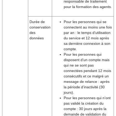
responsable de traitement
pour la formation des agents.
Durée de
Pour les personnes qui se
conservation
connectent au moins une fois
des
par an : le temps d’utilisation
données
du service et 12 mois après
sa dernière connexion à son
compte.
Pour les personnes qui
disposent d’un compte mais
qui ne se sont pas
connectées pendant 12 mois
consécutifs et ce malgré un
message de relance : après
la période d’inactivité (30
jours).
Pour les personnes qui n’ont
pas validé la création du
compte : 30 jours après la
demande de validation du