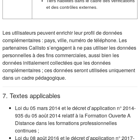
Tiers habilités dans le cadre des vérifications
et des contrôles externes.
Les utilisateurs peuvent enrichir leur profil de données
complémentaires : pays, ville, numéro de téléphone. Les
partenaires Callisto s’engagent à ne pas utiliser les données
personnelles à des fins commerciales, aussi bien les
données initialement collectées que les données
complémentaires ; ces données seront utilisées uniquement
dans un cadre pédagogique.
7. Textes applicables
Loi du 05 mars 2014 et le décret d’application n° 2014-
935 du 05 août 2014 relatif à la Formation Ouverte A
Distance dans les formations professionnelles
continues ;
Loi du 08 août 2016 et le décret d’application n° 2017-