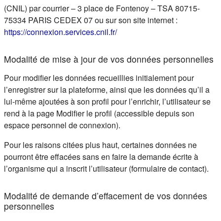
(CNIL) par courrier – 3 place de Fontenoy – TSA 80715-
75334 PARIS CEDEX 07 ou sur son site internet :
(s'ouvre dans un nouvel ongle
https://connexion.services.cnil.fr/
Modalité de mise à jour de vos données personnelles
Pour modifier les données recueillies initialement pour
l’enregistrer sur la plateforme, ainsi que les données qu’il a
lui-même ajoutées à son profil pour l’enrichir, l’utilisateur se
rend à la page Modifier le profil (accessible depuis son
espace personnel de connexion).
Pour les raisons citées plus haut, certaines données ne
pourront être effacées sans en faire la demande écrite à
l’organisme qui a inscrit l’utilisateur (formulaire de contact).
Modalité de demande d’effacement de vos données
personnelles