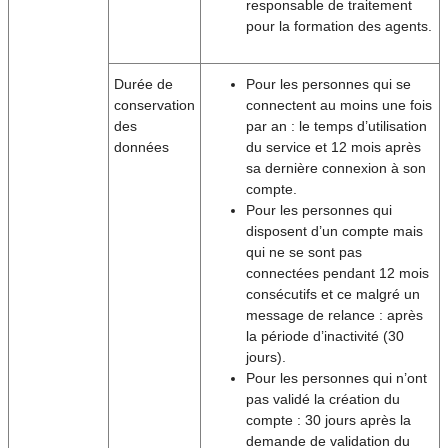
responsable de traitement
pour la formation des agents.
Durée de
Pour les personnes qui se
conservation
connectent au moins une fois
des
par an : le temps d’utilisation
données
du service et 12 mois après
sa dernière connexion à son
compte.
Pour les personnes qui
disposent d’un compte mais
qui ne se sont pas
connectées pendant 12 mois
consécutifs et ce malgré un
message de relance : après
la période d’inactivité (30
jours).
Pour les personnes qui n’ont
pas validé la création du
compte : 30 jours après la
demande de validation du