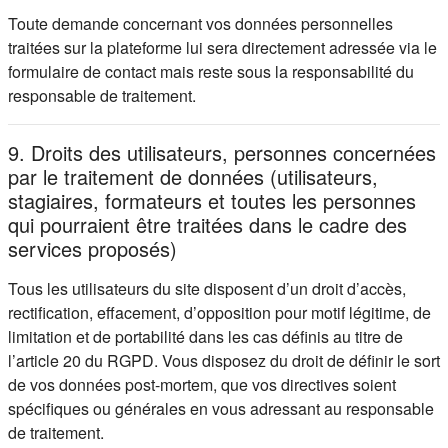
Toute demande concernant vos données personnelles
traitées sur la plateforme lui sera directement adressée via le
formulaire de contact mais reste sous la responsabilité du
responsable de traitement.
9. Droits des utilisateurs, personnes concernées
par le traitement de données (utilisateurs,
stagiaires, formateurs et toutes les personnes
qui pourraient être traitées dans le cadre des
services proposés)
Tous les utilisateurs du site disposent d’un droit d’accès,
rectification, effacement, d’opposition pour motif légitime, de
limitation et de portabilité dans les cas définis au titre de
l’article 20 du RGPD. Vous disposez du droit de définir le sort
de vos données post-mortem, que vos directives soient
spécifiques ou générales en vous adressant au responsable
de traitement.