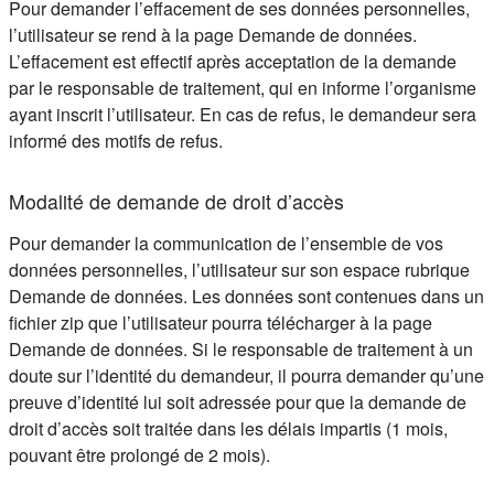
Pour demander l’effacement de ses données personnelles,
l’utilisateur se rend à la page Demande de données.
L’effacement est effectif après acceptation de la demande
par le responsable de traitement, qui en informe l’organisme
ayant inscrit l’utilisateur. En cas de refus, le demandeur sera
informé des motifs de refus.
Modalité de demande de droit d’accès
Pour demander la communication de l’ensemble de vos
données personnelles, l’utilisateur sur son espace rubrique
Demande de données. Les données sont contenues dans un
fichier zip que l’utilisateur pourra télécharger à la page
Demande de données. Si le responsable de traitement à un
doute sur l’identité du demandeur, il pourra demander qu’une
preuve d’identité lui soit adressée pour que la demande de
droit d’accès soit traitée dans les délais impartis (1 mois,
pouvant être prolongé de 2 mois).