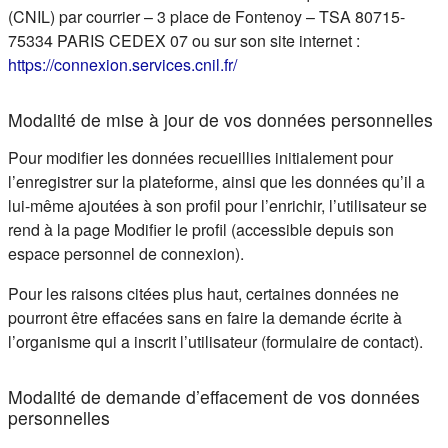
(CNIL) par courrier – 3 place de Fontenoy – TSA 80715-
75334 PARIS CEDEX 07 ou sur son site internet :
(s'ouvre dans un nouvel ongle
https://connexion.services.cnil.fr/
Modalité de mise à jour de vos données personnelles
Pour modifier les données recueillies initialement pour
l’enregistrer sur la plateforme, ainsi que les données qu’il a
lui-même ajoutées à son profil pour l’enrichir, l’utilisateur se
rend à la page Modifier le profil (accessible depuis son
espace personnel de connexion).
Pour les raisons citées plus haut, certaines données ne
pourront être effacées sans en faire la demande écrite à
l’organisme qui a inscrit l’utilisateur (formulaire de contact).
Modalité de demande d’effacement de vos données
personnelles