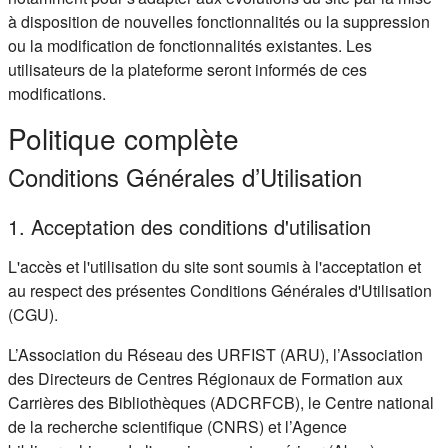
à disposition de nouvelles fonctionnalités ou la suppression
ou la modification de fonctionnalités existantes. Les
utilisateurs de la plateforme seront informés de ces
modifications.
Politique complète
Conditions Générales d’Utilisation
1. Acceptation des conditions d'utilisation
L'accès et l'utilisation du site sont soumis à l'acceptation et
au respect des présentes Conditions Générales d'Utilisation
(CGU).
L’Association du Réseau des URFIST (ARU), l’Association
des Directeurs de Centres Régionaux de Formation aux
Carrières des Bibliothèques (ADCRFCB), le Centre national
de la recherche scientifique (CNRS) et l’Agence