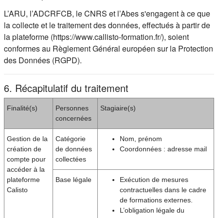
L’ARU, l’ADCRFCB, le CNRS et l’Abes s'engagent à ce que
la collecte et le traitement des données, effectués à partir de
la plateforme (https://www.callisto-formation.fr/), soient
conformes au Règlement Général européen sur la Protection
des Données (RGPD).
6. Récapitulatif du traitement
Finalité(s)
Personnes
Stagiaire(s)
concernées
Gestion de la
Catégorie
Nom, prénom
création de
de données
Coordonnées : adresse mail
compte pour
collectées
accéder à la
plateforme
Base légale
Exécution de mesures
Calisto
contractuelles dans le cadre
de formations externes.
L’obligation légale du