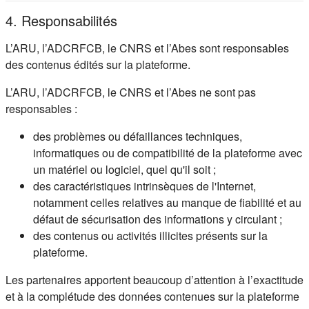
4. Responsabilités
L’ARU, l’ADCRFCB, le CNRS et l’Abes sont responsables
des contenus édités sur la plateforme.
L’ARU, l’ADCRFCB, le CNRS et l’Abes ne sont pas
responsables :
des problèmes ou défaillances techniques,
informatiques ou de compatibilité de la plateforme avec
un matériel ou logiciel, quel qu'il soit ;
des caractéristiques intrinsèques de l'Internet,
notamment celles relatives au manque de fiabilité et au
défaut de sécurisation des informations y circulant ;
des contenus ou activités illicites présents sur la
plateforme.
Les partenaires apportent beaucoup d’attention à l’exactitude
et à la complétude des données contenues sur la plateforme