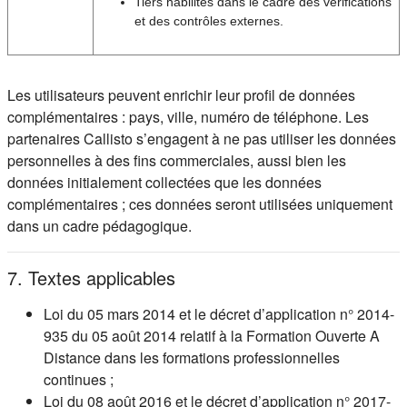
Tiers habilités dans le cadre des vérifications
et des contrôles externes.
Les utilisateurs peuvent enrichir leur profil de données
complémentaires : pays, ville, numéro de téléphone. Les
partenaires Callisto s’engagent à ne pas utiliser les données
personnelles à des fins commerciales, aussi bien les
données initialement collectées que les données
complémentaires ; ces données seront utilisées uniquement
dans un cadre pédagogique.
7. Textes applicables
Loi du 05 mars 2014 et le décret d’application n° 2014-
935 du 05 août 2014 relatif à la Formation Ouverte A
Distance dans les formations professionnelles
continues ;
Loi du 08 août 2016 et le décret d’application n° 2017-