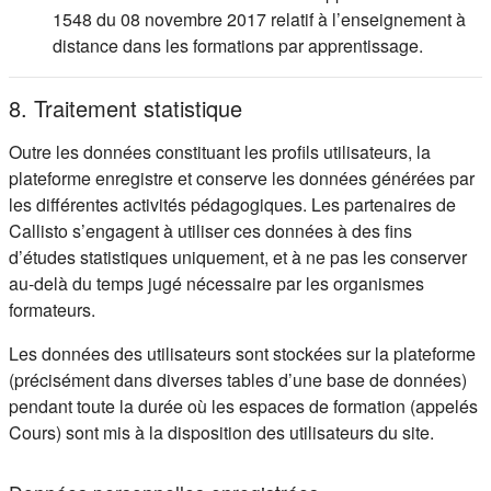
1548 du 08 novembre 2017 relatif à l’enseignement à
distance dans les formations par apprentissage.
8. Traitement statistique
Outre les données constituant les profils utilisateurs, la
plateforme enregistre et conserve les données générées par
les différentes activités pédagogiques. Les partenaires de
Callisto s’engagent à utiliser ces données à des fins
d’études statistiques uniquement, et à ne pas les conserver
au-delà du temps jugé nécessaire par les organismes
formateurs.
Les données des utilisateurs sont stockées sur la plateforme
(précisément dans diverses tables d’une base de données)
pendant toute la durée où les espaces de formation (appelés
Cours) sont mis à la disposition des utilisateurs du site.