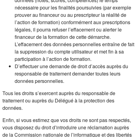
données (notes, scores, compétences) le temps
nécessaire pour les finalités poursuivies (par exemple
prouver au financeur ou au prescripteur la réalité de
l’action de formation) conformément aux prescriptions
légales, il pourra refuser l’effacement ou alerter le
financeur de la formation de cette démarche.
L’effacement des données personnelles entraîne de fait
la suppression du compte utilisateur et met fin à sa
participation à l’action de formation.
D’effectuer une demande de droit d’accès auprès du
responsable de traitement demander toutes leurs
données personnelles.
Tous les droits s’exercent auprès du responsable de
traitement ou auprès du Délégué à la protection des
données.
Enfin, si vous estimez que vos droits ne sont pas respectés,
vous disposez du droit d’introduire une réclamation auprès
de la Commission nationale de l’informatique et des libertés