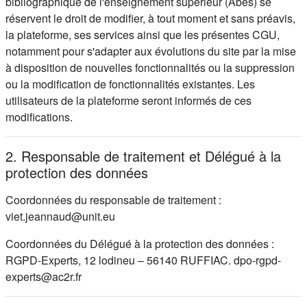
bibliographique de l'enseignement supérieur (Abes) se
réservent le droit de modifier, à tout moment et sans préavis,
la plateforme, ses services ainsi que les présentes CGU,
notamment pour s'adapter aux évolutions du site par la mise
à disposition de nouvelles fonctionnalités ou la suppression
ou la modification de fonctionnalités existantes. Les
utilisateurs de la plateforme seront informés de ces
modifications.
2. Responsable de traitement et Délégué à la
protection des données
Coordonnées du responsable de traitement :
viet.jeannaud@unit.eu
Coordonnées du Délégué à la protection des données :
RGPD-Experts, 12 lodineu – 56140 RUFFIAC. dpo-rgpd-
experts@ac2r.fr