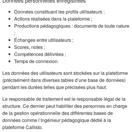
Données personnelles enregistrées
Données constituant les profils utilisateurs ;
Actions réalisées dans la plateforme ;
Productions pédagogiques : documents de toute nature
;
Échanges entre utilisateurs ;
Scores, notes ;
Compétences délivrées ;
Temps de connexion.
Les données des utilisateurs sont stockées sur la plateforme
(précisément dans diverses tables d’une base de données)
pendant les durées telles que précisées plus haut.
Le responsable de traitement est le responsable légal de la
structure. Ce dernier peut habiliter des personnes en charge
de la gestion opérationnelle des différentes bases de
données comme l’ingénieur pédagogique dédié à la
plateforme Callisto.