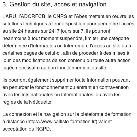
3. Gestion du site, accès et navigation
L’ARU, l’ADCRFCB, le CNRS et l’Abes mettent en œuvre les
solutions techniques à leur disposition pour permettre l'accès
au site 24 heures sur 24, 7 jours sur 7. Ils pourront
néanmoins à tout moment suspendre, limiter une catégorie
déterminée d'internautes ou interrompre l'accès au site ou à
certaines pages de celui-ci, afin de procéder à des mises à
jour, des modifications de son contenu ou toute autre action
jugée nécessaire au bon fonctionnement du site.
Ils pourront également supprimer toute information pouvant
en perturber le fonctionnement ou entrant en contravention
avec les lois nationales ou internationales, ou avec les
règles de la Nétiquette.
La connexion et la navigation sur la plateforme de formation
à distance (https://www.callisto-formation.fr/) valent
acceptation du RGPD.