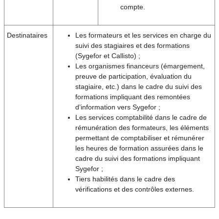
compte.
Destinataires
Les formateurs et les services en charge du
suivi des stagiaires et des formations
(Sygefor et Callisto) ;
Les organismes financeurs (émargement,
preuve de participation, évaluation du
stagiaire, etc.) dans le cadre du suivi des
formations impliquant des remontées
d’information vers Sygefor ;
Les services comptabilité dans le cadre de
rémunération des formateurs, les éléments
permettant de comptabiliser et rémunérer
les heures de formation assurées dans le
cadre du suivi des formations impliquant
Sygefor ;
Tiers habilités dans le cadre des
vérifications et des contrôles externes.