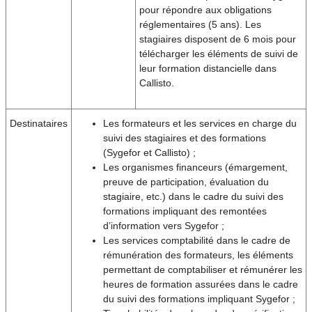
pour répondre aux obligations
réglementaires (5 ans). Les
stagiaires disposent de 6 mois pour
télécharger les éléments de suivi de
leur formation distancielle dans
Callisto.
Destinataires
Les formateurs et les services en charge du
suivi des stagiaires et des formations
(Sygefor et Callisto) ;
Les organismes financeurs (émargement,
preuve de participation, évaluation du
stagiaire, etc.) dans le cadre du suivi des
formations impliquant des remontées
d’information vers Sygefor ;
Les services comptabilité dans le cadre de
rémunération des formateurs, les éléments
permettant de comptabiliser et rémunérer les
heures de formation assurées dans le cadre
du suivi des formations impliquant Sygefor ;