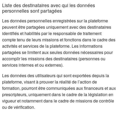
Liste des destinataires avec qui les données
personnelles sont partagées
Les données personnelles enregistrées sur la plateforme
peuvent être partagées uniquement avec des destinataires
identifiés et habilités par le responsable de traitement
compte tenu de leurs missions et fonctions dans le cadre des
activités et services de la plateforme. Les informations
partagées se limitent aux seules données nécessaires pour
accomplir les missions des destinataires (personnes ou
services internes et ou externes).
Les données des utilisateurs qui sont exportées depuis la
plateforme, visant à prouver la réalité de l’action de
formation, pourront être communiquées aux financeurs et aux
prescripteurs, uniquement dans le cadre de la législation en
vigueur et notamment dans le cadre de missions de contrôle
ou de vérification.