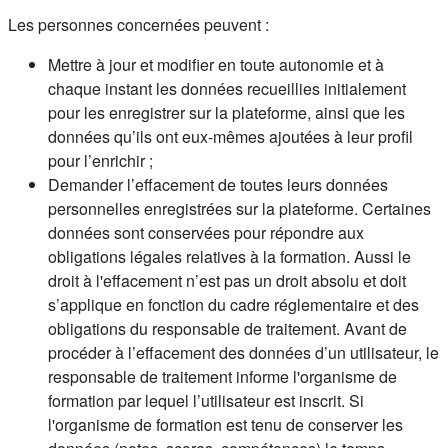
Les personnes concernées peuvent :
Mettre à jour et modifier en toute autonomie et à
chaque instant les données recueillies initialement
pour les enregistrer sur la plateforme, ainsi que les
données qu’ils ont eux-mêmes ajoutées à leur profil
pour l’enrichir ;
Demander l’effacement de toutes leurs données
personnelles enregistrées sur la plateforme. Certaines
données sont conservées pour répondre aux
obligations légales relatives à la formation. Aussi le
droit à l'effacement n’est pas un droit absolu et doit
s’applique en fonction du cadre réglementaire et des
obligations du responsable de traitement. Avant de
procéder à l’effacement des données d’un utilisateur, le
responsable de traitement informe l'organisme de
formation par lequel l’utilisateur est inscrit. Si
l'organisme de formation est tenu de conserver les