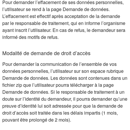
Pour demander l’effacement de ses données personnelles,
l’utilisateur se rend à la page Demande de données.
L’effacement est effectif après acceptation de la demande
par le responsable de traitement, qui en informe l’organisme
ayant inscrit l’utilisateur. En cas de refus, le demandeur sera
informé des motifs de refus.
Modalité de demande de droit d’accès
Pour demander la communication de l’ensemble de vos
données personnelles, l’utilisateur sur son espace rubrique
Demande de données. Les données sont contenues dans un
fichier zip que l’utilisateur pourra télécharger à la page
Demande de données. Si le responsable de traitement à un
doute sur l’identité du demandeur, il pourra demander qu’une
preuve d’identité lui soit adressée pour que la demande de
droit d’accès soit traitée dans les délais impartis (1 mois,
pouvant être prolongé de 2 mois).