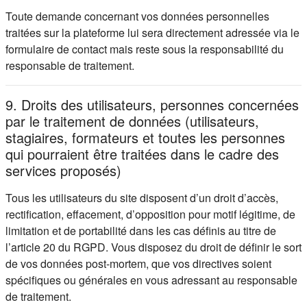
Toute demande concernant vos données personnelles
traitées sur la plateforme lui sera directement adressée via le
formulaire de contact mais reste sous la responsabilité du
responsable de traitement.
9. Droits des utilisateurs, personnes concernées
par le traitement de données (utilisateurs,
stagiaires, formateurs et toutes les personnes
qui pourraient être traitées dans le cadre des
services proposés)
Tous les utilisateurs du site disposent d’un droit d’accès,
rectification, effacement, d’opposition pour motif légitime, de
limitation et de portabilité dans les cas définis au titre de
l’article 20 du RGPD. Vous disposez du droit de définir le sort
de vos données post-mortem, que vos directives soient
spécifiques ou générales en vous adressant au responsable
de traitement.