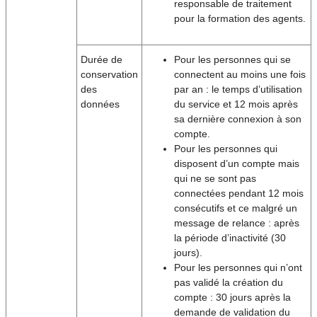
responsable de traitement
pour la formation des agents.
Durée de
Pour les personnes qui se
conservation
connectent au moins une fois
des
par an : le temps d’utilisation
données
du service et 12 mois après
sa dernière connexion à son
compte.
Pour les personnes qui
disposent d’un compte mais
qui ne se sont pas
connectées pendant 12 mois
consécutifs et ce malgré un
message de relance : après
la période d’inactivité (30
jours).
Pour les personnes qui n’ont
pas validé la création du
compte : 30 jours après la
demande de validation du