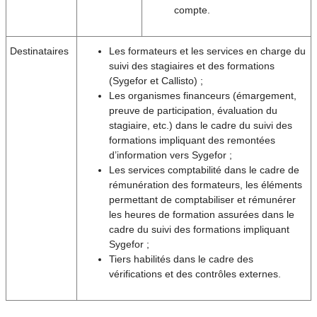
compte.
Destinataires
Les formateurs et les services en charge du
suivi des stagiaires et des formations
(Sygefor et Callisto) ;
Les organismes financeurs (émargement,
preuve de participation, évaluation du
stagiaire, etc.) dans le cadre du suivi des
formations impliquant des remontées
d’information vers Sygefor ;
Les services comptabilité dans le cadre de
rémunération des formateurs, les éléments
permettant de comptabiliser et rémunérer
les heures de formation assurées dans le
cadre du suivi des formations impliquant
Sygefor ;
Tiers habilités dans le cadre des
vérifications et des contrôles externes.