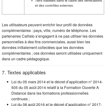
Tiers habilités dans le cadre des vérifications
et des contrôles externes.
Les utilisateurs peuvent enrichir leur profil de données
complémentaires : pays, ville, numéro de téléphone. Les
partenaires Callisto s’engagent à ne pas utiliser les données
personnelles à des fins commerciales, aussi bien les
données initialement collectées que les données
complémentaires ; ces données seront utilisées uniquement
dans un cadre pédagogique.
7. Textes applicables
Loi du 05 mars 2014 et le décret d’application n° 2014-
935 du 05 août 2014 relatif à la Formation Ouverte A
Distance dans les formations professionnelles
continues ;
Loi du 08 août 2016 et le décret d’application n° 2017-