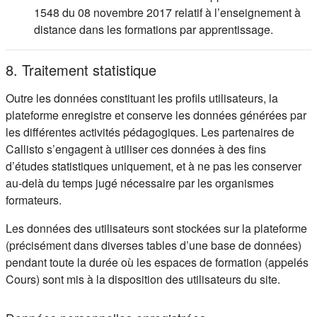
1548 du 08 novembre 2017 relatif à l’enseignement à
distance dans les formations par apprentissage.
8. Traitement statistique
Outre les données constituant les profils utilisateurs, la
plateforme enregistre et conserve les données générées par
les différentes activités pédagogiques. Les partenaires de
Callisto s’engagent à utiliser ces données à des fins
d’études statistiques uniquement, et à ne pas les conserver
au-delà du temps jugé nécessaire par les organismes
formateurs.
Les données des utilisateurs sont stockées sur la plateforme
(précisément dans diverses tables d’une base de données)
pendant toute la durée où les espaces de formation (appelés
Cours) sont mis à la disposition des utilisateurs du site.