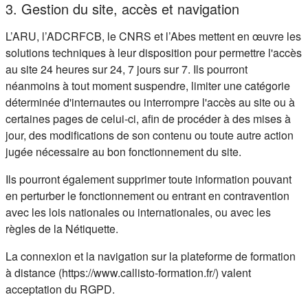
3. Gestion du site, accès et navigation
L’ARU, l’ADCRFCB, le CNRS et l’Abes mettent en œuvre les
solutions techniques à leur disposition pour permettre l'accès
au site 24 heures sur 24, 7 jours sur 7. Ils pourront
néanmoins à tout moment suspendre, limiter une catégorie
déterminée d'internautes ou interrompre l'accès au site ou à
certaines pages de celui-ci, afin de procéder à des mises à
jour, des modifications de son contenu ou toute autre action
jugée nécessaire au bon fonctionnement du site.
Ils pourront également supprimer toute information pouvant
en perturber le fonctionnement ou entrant en contravention
avec les lois nationales ou internationales, ou avec les
règles de la Nétiquette.
La connexion et la navigation sur la plateforme de formation
à distance (https://www.callisto-formation.fr/) valent
acceptation du RGPD.