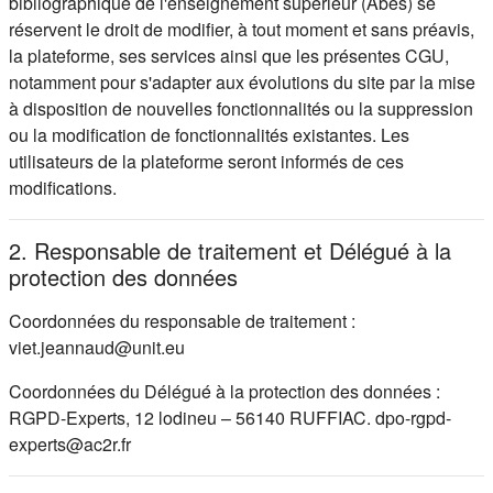
bibliographique de l'enseignement supérieur (Abes) se
réservent le droit de modifier, à tout moment et sans préavis,
la plateforme, ses services ainsi que les présentes CGU,
notamment pour s'adapter aux évolutions du site par la mise
à disposition de nouvelles fonctionnalités ou la suppression
ou la modification de fonctionnalités existantes. Les
utilisateurs de la plateforme seront informés de ces
modifications.
2. Responsable de traitement et Délégué à la
protection des données
Coordonnées du responsable de traitement :
viet.jeannaud@unit.eu
Coordonnées du Délégué à la protection des données :
RGPD-Experts, 12 lodineu – 56140 RUFFIAC. dpo-rgpd-
experts@ac2r.fr