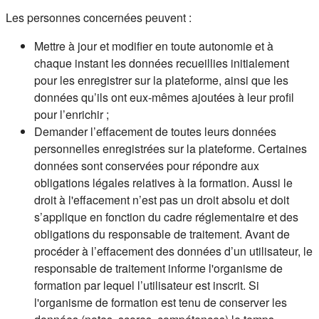
Les personnes concernées peuvent :
Mettre à jour et modifier en toute autonomie et à
chaque instant les données recueillies initialement
pour les enregistrer sur la plateforme, ainsi que les
données qu’ils ont eux-mêmes ajoutées à leur profil
pour l’enrichir ;
Demander l’effacement de toutes leurs données
personnelles enregistrées sur la plateforme. Certaines
données sont conservées pour répondre aux
obligations légales relatives à la formation. Aussi le
droit à l'effacement n’est pas un droit absolu et doit
s’applique en fonction du cadre réglementaire et des
obligations du responsable de traitement. Avant de
procéder à l’effacement des données d’un utilisateur, le
responsable de traitement informe l'organisme de
formation par lequel l’utilisateur est inscrit. Si
l'organisme de formation est tenu de conserver les