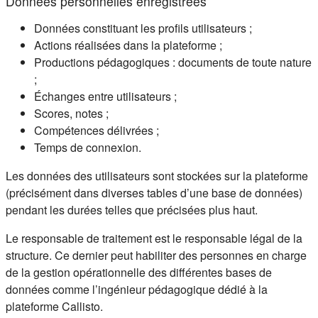
Données personnelles enregistrées
Données constituant les profils utilisateurs ;
Actions réalisées dans la plateforme ;
Productions pédagogiques : documents de toute nature
;
Échanges entre utilisateurs ;
Scores, notes ;
Compétences délivrées ;
Temps de connexion.
Les données des utilisateurs sont stockées sur la plateforme
(précisément dans diverses tables d’une base de données)
pendant les durées telles que précisées plus haut.
Le responsable de traitement est le responsable légal de la
structure. Ce dernier peut habiliter des personnes en charge
de la gestion opérationnelle des différentes bases de
données comme l’ingénieur pédagogique dédié à la
plateforme Callisto.