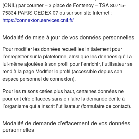
(CNIL) par courrier – 3 place de Fontenoy – TSA 80715-
75334 PARIS CEDEX 07 ou sur son site internet :
(s'ouvre dans un nouvel ongle
https://connexion.services.cnil.fr/
Modalité de mise à jour de vos données personnelles
Pour modifier les données recueillies initialement pour
l’enregistrer sur la plateforme, ainsi que les données qu’il a
lui-même ajoutées à son profil pour l’enrichir, l’utilisateur se
rend à la page Modifier le profil (accessible depuis son
espace personnel de connexion).
Pour les raisons citées plus haut, certaines données ne
pourront être effacées sans en faire la demande écrite à
l’organisme qui a inscrit l’utilisateur (formulaire de contact).
Modalité de demande d’effacement de vos données
personnelles