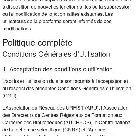
à disposition de nouvelles fonctionnalités ou la suppression
ou la modification de fonctionnalités existantes. Les
utilisateurs de la plateforme seront informés de ces
modifications.
Politique complète
Conditions Générales d’Utilisation
1. Acceptation des conditions d'utilisation
L'accès et l'utilisation du site sont soumis à l'acceptation et
au respect des présentes Conditions Générales d'Utilisation
(CGU).
L’Association du Réseau des URFIST (ARU), l’Association
des Directeurs de Centres Régionaux de Formation aux
Carrières des Bibliothèques (ADCRFCB), le Centre national
de la recherche scientifique (CNRS) et l’Agence