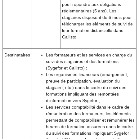
pour répondre aux obligations
réglementaires (5 ans). Les
stagiaires disposent de 6 mois pour
télécharger les éléments de suivi de
leur formation distancielle dans
Callisto.
Destinataires
Les formateurs et les services en charge du
suivi des stagiaires et des formations
(Sygefor et Callisto) ;
Les organismes financeurs (émargement,
preuve de participation, évaluation du
stagiaire, etc.) dans le cadre du suivi des
formations impliquant des remontées
d’information vers Sygefor ;
Les services comptabilité dans le cadre de
rémunération des formateurs, les éléments
permettant de comptabiliser et rémunérer les
heures de formation assurées dans le cadre
du suivi des formations impliquant Sygefor ;