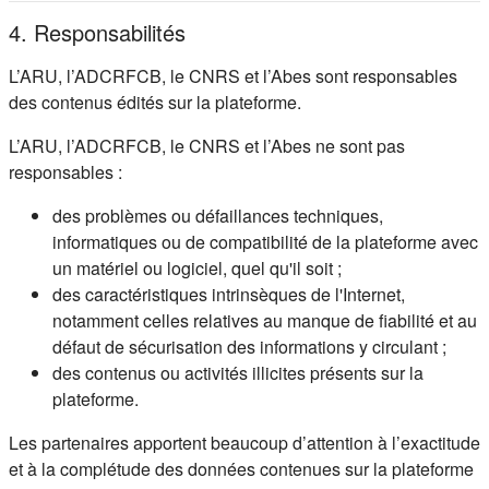
4. Responsabilités
L’ARU, l’ADCRFCB, le CNRS et l’Abes sont responsables
des contenus édités sur la plateforme.
L’ARU, l’ADCRFCB, le CNRS et l’Abes ne sont pas
responsables :
des problèmes ou défaillances techniques,
informatiques ou de compatibilité de la plateforme avec
un matériel ou logiciel, quel qu'il soit ;
des caractéristiques intrinsèques de l'Internet,
notamment celles relatives au manque de fiabilité et au
défaut de sécurisation des informations y circulant ;
des contenus ou activités illicites présents sur la
plateforme.
Les partenaires apportent beaucoup d’attention à l’exactitude
et à la complétude des données contenues sur la plateforme