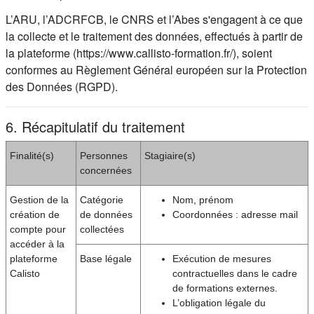
L’ARU, l’ADCRFCB, le CNRS et l’Abes s'engagent à ce que
la collecte et le traitement des données, effectués à partir de
la plateforme (https://www.callisto-formation.fr/), soient
conformes au Règlement Général européen sur la Protection
des Données (RGPD).
6. Récapitulatif du traitement
Finalité(s)
Personnes
Stagiaire(s)
concernées
Gestion de la
Catégorie
Nom, prénom
création de
de données
Coordonnées : adresse mail
compte pour
collectées
accéder à la
plateforme
Base légale
Exécution de mesures
Calisto
contractuelles dans le cadre
de formations externes.
L’obligation légale du