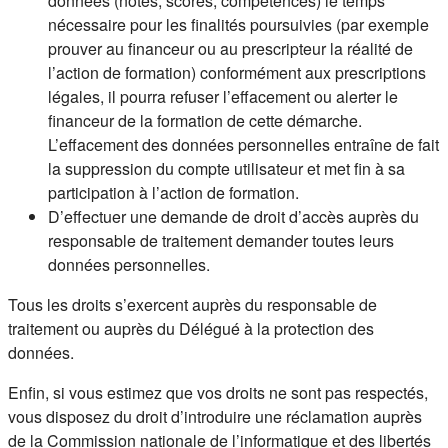
données (notes, scores, compétences) le temps
nécessaire pour les finalités poursuivies (par exemple
prouver au financeur ou au prescripteur la réalité de
l’action de formation) conformément aux prescriptions
légales, il pourra refuser l’effacement ou alerter le
financeur de la formation de cette démarche.
L’effacement des données personnelles entraîne de fait
la suppression du compte utilisateur et met fin à sa
participation à l’action de formation.
D’effectuer une demande de droit d’accès auprès du
responsable de traitement demander toutes leurs
données personnelles.
Tous les droits s’exercent auprès du responsable de
traitement ou auprès du Délégué à la protection des
données.
Enfin, si vous estimez que vos droits ne sont pas respectés,
vous disposez du droit d’introduire une réclamation auprès
de la Commission nationale de l’informatique et des libertés