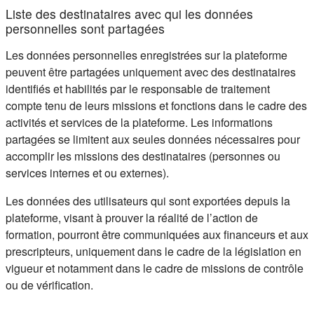
Liste des destinataires avec qui les données
personnelles sont partagées
Les données personnelles enregistrées sur la plateforme
peuvent être partagées uniquement avec des destinataires
identifiés et habilités par le responsable de traitement
compte tenu de leurs missions et fonctions dans le cadre des
activités et services de la plateforme. Les informations
partagées se limitent aux seules données nécessaires pour
accomplir les missions des destinataires (personnes ou
services internes et ou externes).
Les données des utilisateurs qui sont exportées depuis la
plateforme, visant à prouver la réalité de l’action de
formation, pourront être communiquées aux financeurs et aux
prescripteurs, uniquement dans le cadre de la législation en
vigueur et notamment dans le cadre de missions de contrôle
ou de vérification.