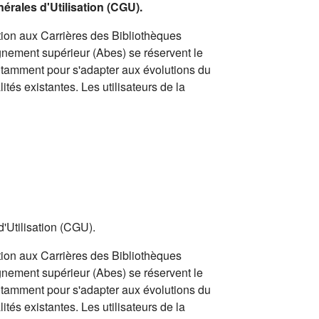
nérales d'Utilisation (CGU).
ion aux Carrières des Bibliothèques
gnement supérieur (Abes) se réservent le
notamment pour s'adapter aux évolutions du
ités existantes. Les utilisateurs de la
d'Utilisation (CGU).
ion aux Carrières des Bibliothèques
gnement supérieur (Abes) se réservent le
notamment pour s'adapter aux évolutions du
ités existantes. Les utilisateurs de la