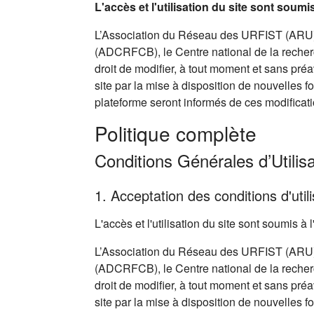
L'accès et l'utilisation du site sont soum
L’Association du Réseau des URFIST (ARU),
(ADCRFCB), le Centre national de la recherc
droit de modifier, à tout moment et sans pré
site par la mise à disposition de nouvelles f
plateforme seront informés de ces modificati
Politique complète
Conditions Générales d’Utilisa
1. Acceptation des conditions d'utili
L'accès et l'utilisation du site sont soumis 
L’Association du Réseau des URFIST (ARU),
(ADCRFCB), le Centre national de la recherc
droit de modifier, à tout moment et sans pré
site par la mise à disposition de nouvelles f