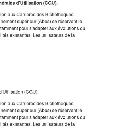
nérales d'Utilisation (CGU).
ion aux Carrières des Bibliothèques
gnement supérieur (Abes) se réservent le
notamment pour s'adapter aux évolutions du
ités existantes. Les utilisateurs de la
d'Utilisation (CGU).
ion aux Carrières des Bibliothèques
gnement supérieur (Abes) se réservent le
notamment pour s'adapter aux évolutions du
ités existantes. Les utilisateurs de la