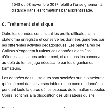
1548 du 08 novembre 2017 relatif à l’enseignement à
distance dans les formations par apprentissage.
8. Traitement statistique
Outre les données constituant les profils utilisateurs, la
plateforme enregistre et conserve les données générées par
les différentes activités pédagogiques. Les partenaires de
Callisto s’engagent à utiliser ces données à des fins
d’études statistiques uniquement, et à ne pas les conserver
au-delà du temps jugé nécessaire par les organismes
formateurs.
Les données des utilisateurs sont stockées sur la plateforme
(précisément dans diverses tables d’une base de données)
pendant toute la durée où les espaces de formation (appelés
Cours) sont mis à la disposition des utilisateurs du site.