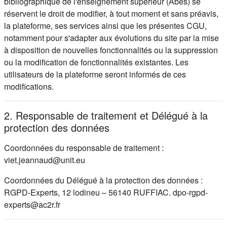
bibliographique de l'enseignement supérieur (Abes) se
réservent le droit de modifier, à tout moment et sans préavis,
la plateforme, ses services ainsi que les présentes CGU,
notamment pour s'adapter aux évolutions du site par la mise
à disposition de nouvelles fonctionnalités ou la suppression
ou la modification de fonctionnalités existantes. Les
utilisateurs de la plateforme seront informés de ces
modifications.
2. Responsable de traitement et Délégué à la
protection des données
Coordonnées du responsable de traitement :
viet.jeannaud@unit.eu
Coordonnées du Délégué à la protection des données :
RGPD-Experts, 12 lodineu – 56140 RUFFIAC. dpo-rgpd-
experts@ac2r.fr