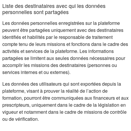
Liste des destinataires avec qui les données
personnelles sont partagées
Les données personnelles enregistrées sur la plateforme
peuvent être partagées uniquement avec des destinataires
identifiés et habilités par le responsable de traitement
compte tenu de leurs missions et fonctions dans le cadre des
activités et services de la plateforme. Les informations
partagées se limitent aux seules données nécessaires pour
accomplir les missions des destinataires (personnes ou
services internes et ou externes).
Les données des utilisateurs qui sont exportées depuis la
plateforme, visant à prouver la réalité de l’action de
formation, pourront être communiquées aux financeurs et aux
prescripteurs, uniquement dans le cadre de la législation en
vigueur et notamment dans le cadre de missions de contrôle
ou de vérification.