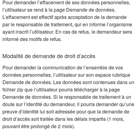
Pour demander l’effacement de ses données personnelles,
l’utilisateur se rend à la page Demande de données.
L’effacement est effectif après acceptation de la demande
par le responsable de traitement, qui en informe l’organisme
ayant inscrit l’utilisateur. En cas de refus, le demandeur sera
informé des motifs de refus.
Modalité de demande de droit d’accès
Pour demander la communication de l’ensemble de vos
données personnelles, l’utilisateur sur son espace rubrique
Demande de données. Les données sont contenues dans un
fichier zip que l’utilisateur pourra télécharger à la page
Demande de données. Si le responsable de traitement à un
doute sur l’identité du demandeur, il pourra demander qu’une
preuve d’identité lui soit adressée pour que la demande de
droit d’accès soit traitée dans les délais impartis (1 mois,
pouvant être prolongé de 2 mois).