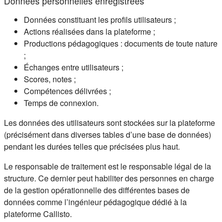
Données personnelles enregistrées
Données constituant les profils utilisateurs ;
Actions réalisées dans la plateforme ;
Productions pédagogiques : documents de toute nature
;
Échanges entre utilisateurs ;
Scores, notes ;
Compétences délivrées ;
Temps de connexion.
Les données des utilisateurs sont stockées sur la plateforme
(précisément dans diverses tables d’une base de données)
pendant les durées telles que précisées plus haut.
Le responsable de traitement est le responsable légal de la
structure. Ce dernier peut habiliter des personnes en charge
de la gestion opérationnelle des différentes bases de
données comme l’ingénieur pédagogique dédié à la
plateforme Callisto.