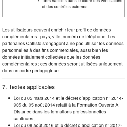
Tiers habilités dans le cadre des vérifications
et des contrôles externes.
Les utilisateurs peuvent enrichir leur profil de données
complémentaires : pays, ville, numéro de téléphone. Les
partenaires Callisto s’engagent à ne pas utiliser les données
personnelles à des fins commerciales, aussi bien les
données initialement collectées que les données
complémentaires ; ces données seront utilisées uniquement
dans un cadre pédagogique.
7. Textes applicables
Loi du 05 mars 2014 et le décret d’application n° 2014-
935 du 05 août 2014 relatif à la Formation Ouverte A
Distance dans les formations professionnelles
continues ;
Loi du 08 août 2016 et le décret d’application n° 2017-