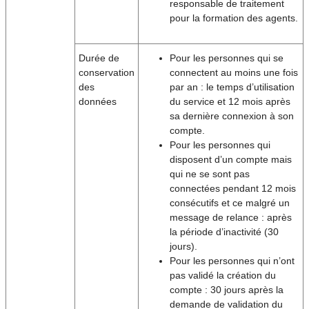
responsable de traitement
pour la formation des agents.
Durée de
Pour les personnes qui se
conservation
connectent au moins une fois
des
par an : le temps d’utilisation
données
du service et 12 mois après
sa dernière connexion à son
compte.
Pour les personnes qui
disposent d’un compte mais
qui ne se sont pas
connectées pendant 12 mois
consécutifs et ce malgré un
message de relance : après
la période d’inactivité (30
jours).
Pour les personnes qui n’ont
pas validé la création du
compte : 30 jours après la
demande de validation du