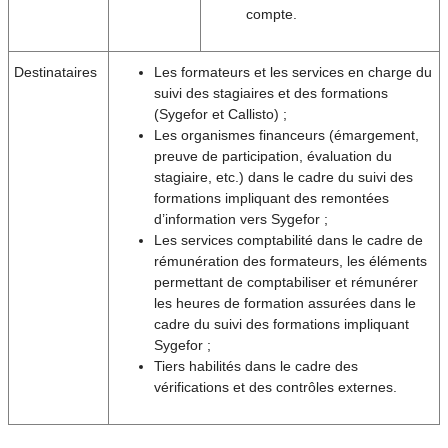
compte.
Destinataires
Les formateurs et les services en charge du
suivi des stagiaires et des formations
(Sygefor et Callisto) ;
Les organismes financeurs (émargement,
preuve de participation, évaluation du
stagiaire, etc.) dans le cadre du suivi des
formations impliquant des remontées
d’information vers Sygefor ;
Les services comptabilité dans le cadre de
rémunération des formateurs, les éléments
permettant de comptabiliser et rémunérer
les heures de formation assurées dans le
cadre du suivi des formations impliquant
Sygefor ;
Tiers habilités dans le cadre des
vérifications et des contrôles externes.