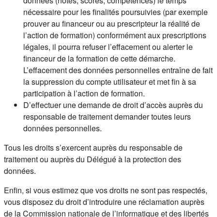
données (notes, scores, compétences) le temps
nécessaire pour les finalités poursuivies (par exemple
prouver au financeur ou au prescripteur la réalité de
l’action de formation) conformément aux prescriptions
légales, il pourra refuser l’effacement ou alerter le
financeur de la formation de cette démarche.
L’effacement des données personnelles entraîne de fait
la suppression du compte utilisateur et met fin à sa
participation à l’action de formation.
D’effectuer une demande de droit d’accès auprès du
responsable de traitement demander toutes leurs
données personnelles.
Tous les droits s’exercent auprès du responsable de
traitement ou auprès du Délégué à la protection des
données.
Enfin, si vous estimez que vos droits ne sont pas respectés,
vous disposez du droit d’introduire une réclamation auprès
de la Commission nationale de l’informatique et des libertés