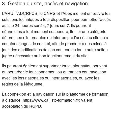
3. Gestion du site, accès et navigation
L’ARU, l’ADCRFCB, le CNRS et l’Abes mettent en œuvre les
solutions techniques à leur disposition pour permettre l'accès
au site 24 heures sur 24, 7 jours sur 7. Ils pourront
néanmoins à tout moment suspendre, limiter une catégorie
déterminée d'internautes ou interrompre l'accès au site ou à
certaines pages de celui-ci, afin de procéder à des mises à
jour, des modifications de son contenu ou toute autre action
jugée nécessaire au bon fonctionnement du site.
Ils pourront également supprimer toute information pouvant
en perturber le fonctionnement ou entrant en contravention
avec les lois nationales ou internationales, ou avec les
règles de la Nétiquette.
La connexion et la navigation sur la plateforme de formation
à distance (https://www.callisto-formation.fr/) valent
acceptation du RGPD.