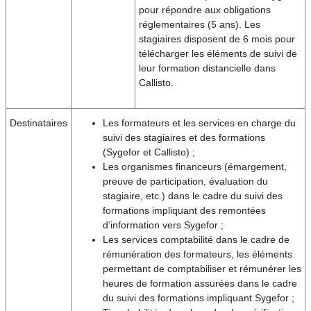
pour répondre aux obligations
réglementaires (5 ans). Les
stagiaires disposent de 6 mois pour
télécharger les éléments de suivi de
leur formation distancielle dans
Callisto.
Destinataires
Les formateurs et les services en charge du
suivi des stagiaires et des formations
(Sygefor et Callisto) ;
Les organismes financeurs (émargement,
preuve de participation, évaluation du
stagiaire, etc.) dans le cadre du suivi des
formations impliquant des remontées
d’information vers Sygefor ;
Les services comptabilité dans le cadre de
rémunération des formateurs, les éléments
permettant de comptabiliser et rémunérer les
heures de formation assurées dans le cadre
du suivi des formations impliquant Sygefor ;