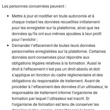
Les personnes concernées peuvent :
Mettre à jour et modifier en toute autonomie et à
chaque instant les données recueillies initialement
pour les enregistrer sur la plateforme, ainsi que les
données qu’ils ont eux-mêmes ajoutées à leur profil
pour l’enrichir ;
Demander l’effacement de toutes leurs données
personnelles enregistrées sur la plateforme. Certaines
données sont conservées pour répondre aux
obligations légales relatives à la formation. Aussi le
droit à l'effacement n’est pas un droit absolu et doit
s’applique en fonction du cadre réglementaire et des
obligations du responsable de traitement. Avant de
procéder à l’effacement des données d’un utilisateur, le
responsable de traitement informe l'organisme de
formation par lequel l’utilisateur est inscrit. Si
l'organisme de formation est tenu de conserver les