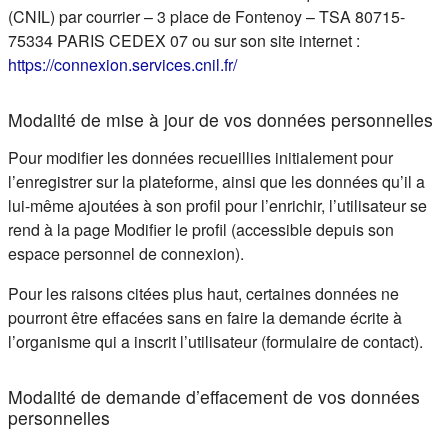
(CNIL) par courrier – 3 place de Fontenoy – TSA 80715-
75334 PARIS CEDEX 07 ou sur son site internet :
(s'ouvre dans un nouvel ongle
https://connexion.services.cnil.fr/
Modalité de mise à jour de vos données personnelles
Pour modifier les données recueillies initialement pour
l’enregistrer sur la plateforme, ainsi que les données qu’il a
lui-même ajoutées à son profil pour l’enrichir, l’utilisateur se
rend à la page Modifier le profil (accessible depuis son
espace personnel de connexion).
Pour les raisons citées plus haut, certaines données ne
pourront être effacées sans en faire la demande écrite à
l’organisme qui a inscrit l’utilisateur (formulaire de contact).
Modalité de demande d’effacement de vos données
personnelles