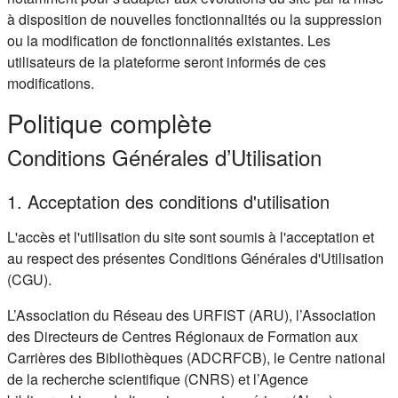
à disposition de nouvelles fonctionnalités ou la suppression
ou la modification de fonctionnalités existantes. Les
utilisateurs de la plateforme seront informés de ces
modifications.
Politique complète
Conditions Générales d’Utilisation
1. Acceptation des conditions d'utilisation
L'accès et l'utilisation du site sont soumis à l'acceptation et
au respect des présentes Conditions Générales d'Utilisation
(CGU).
L’Association du Réseau des URFIST (ARU), l’Association
des Directeurs de Centres Régionaux de Formation aux
Carrières des Bibliothèques (ADCRFCB), le Centre national
de la recherche scientifique (CNRS) et l’Agence