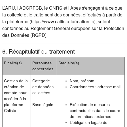
L’ARU, l’ADCRFCB, le CNRS et l’Abes s'engagent à ce que
la collecte et le traitement des données, effectués à partir de
la plateforme (https://www.callisto-formation.fr/), soient
conformes au Règlement Général européen sur la Protection
des Données (RGPD).
6. Récapitulatif du traitement
Finalité(s)
Personnes
Stagiaire(s)
concernées
Gestion de la
Catégorie
Nom, prénom
création de
de données
Coordonnées : adresse mail
compte pour
collectées
accéder à la
plateforme
Base légale
Exécution de mesures
Calisto
contractuelles dans le cadre
de formations externes.
L’obligation légale du