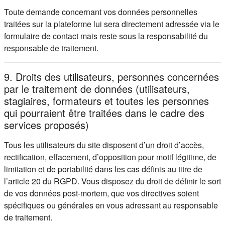
Toute demande concernant vos données personnelles
traitées sur la plateforme lui sera directement adressée via le
formulaire de contact mais reste sous la responsabilité du
responsable de traitement.
9. Droits des utilisateurs, personnes concernées
par le traitement de données (utilisateurs,
stagiaires, formateurs et toutes les personnes
qui pourraient être traitées dans le cadre des
services proposés)
Tous les utilisateurs du site disposent d’un droit d’accès,
rectification, effacement, d’opposition pour motif légitime, de
limitation et de portabilité dans les cas définis au titre de
l’article 20 du RGPD. Vous disposez du droit de définir le sort
de vos données post-mortem, que vos directives soient
spécifiques ou générales en vous adressant au responsable
de traitement.