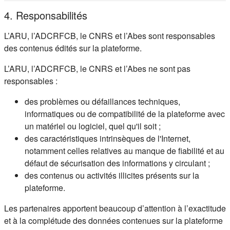
4. Responsabilités
L’ARU, l’ADCRFCB, le CNRS et l’Abes sont responsables
des contenus édités sur la plateforme.
L’ARU, l’ADCRFCB, le CNRS et l’Abes ne sont pas
responsables :
des problèmes ou défaillances techniques,
informatiques ou de compatibilité de la plateforme avec
un matériel ou logiciel, quel qu'il soit ;
des caractéristiques intrinsèques de l'Internet,
notamment celles relatives au manque de fiabilité et au
défaut de sécurisation des informations y circulant ;
des contenus ou activités illicites présents sur la
plateforme.
Les partenaires apportent beaucoup d’attention à l’exactitude
et à la complétude des données contenues sur la plateforme