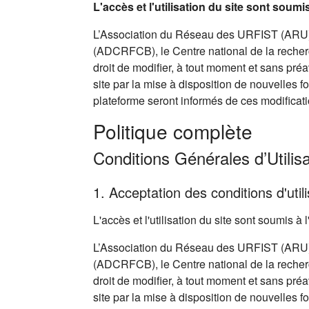
L'accès et l'utilisation du site sont soum
L’Association du Réseau des URFIST (ARU),
(ADCRFCB), le Centre national de la recherc
droit de modifier, à tout moment et sans pré
site par la mise à disposition de nouvelles f
plateforme seront informés de ces modificati
Politique complète
Conditions Générales d’Utilisa
1. Acceptation des conditions d'utili
L'accès et l'utilisation du site sont soumis 
L’Association du Réseau des URFIST (ARU),
(ADCRFCB), le Centre national de la recherc
droit de modifier, à tout moment et sans pré
site par la mise à disposition de nouvelles f