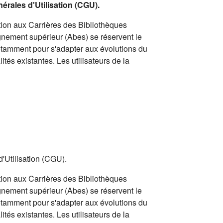
nérales d'Utilisation (CGU).
ion aux Carrières des Bibliothèques
gnement supérieur (Abes) se réservent le
notamment pour s'adapter aux évolutions du
ités existantes. Les utilisateurs de la
d'Utilisation (CGU).
ion aux Carrières des Bibliothèques
gnement supérieur (Abes) se réservent le
notamment pour s'adapter aux évolutions du
ités existantes. Les utilisateurs de la