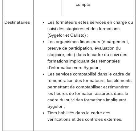
compte.
Destinataires
Les formateurs et les services en charge du
suivi des stagiaires et des formations
(Sygefor et Callisto) ;
Les organismes financeurs (émargement,
preuve de participation, évaluation du
stagiaire, etc.) dans le cadre du suivi des
formations impliquant des remontées
d’information vers Sygefor ;
Les services comptabilité dans le cadre de
rémunération des formateurs, les éléments
permettant de comptabiliser et rémunérer
les heures de formation assurées dans le
cadre du suivi des formations impliquant
Sygefor ;
Tiers habilités dans le cadre des
vérifications et des contrôles externes.