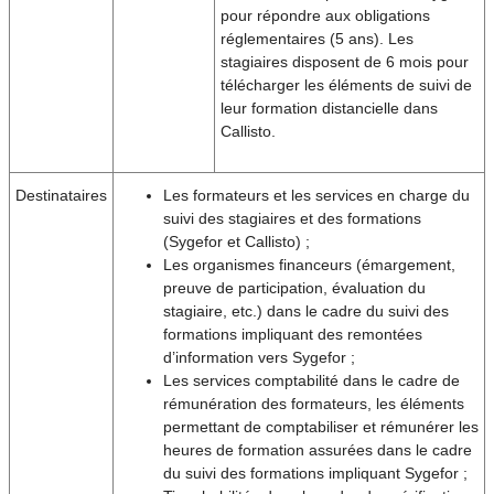
pour répondre aux obligations
réglementaires (5 ans). Les
stagiaires disposent de 6 mois pour
télécharger les éléments de suivi de
leur formation distancielle dans
Callisto.
Destinataires
Les formateurs et les services en charge du
suivi des stagiaires et des formations
(Sygefor et Callisto) ;
Les organismes financeurs (émargement,
preuve de participation, évaluation du
stagiaire, etc.) dans le cadre du suivi des
formations impliquant des remontées
d’information vers Sygefor ;
Les services comptabilité dans le cadre de
rémunération des formateurs, les éléments
permettant de comptabiliser et rémunérer les
heures de formation assurées dans le cadre
du suivi des formations impliquant Sygefor ;