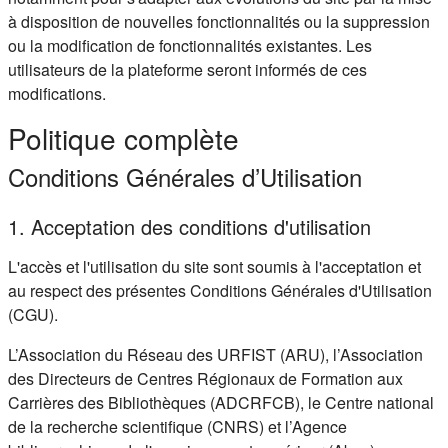
à disposition de nouvelles fonctionnalités ou la suppression
ou la modification de fonctionnalités existantes. Les
utilisateurs de la plateforme seront informés de ces
modifications.
Politique complète
Conditions Générales d’Utilisation
1. Acceptation des conditions d'utilisation
L'accès et l'utilisation du site sont soumis à l'acceptation et
au respect des présentes Conditions Générales d'Utilisation
(CGU).
L’Association du Réseau des URFIST (ARU), l’Association
des Directeurs de Centres Régionaux de Formation aux
Carrières des Bibliothèques (ADCRFCB), le Centre national
de la recherche scientifique (CNRS) et l’Agence