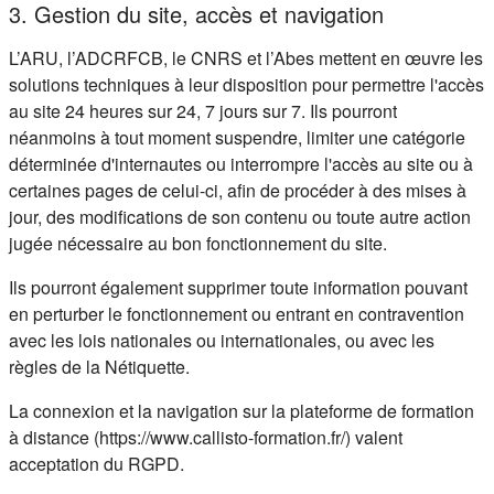
3. Gestion du site, accès et navigation
L’ARU, l’ADCRFCB, le CNRS et l’Abes mettent en œuvre les
solutions techniques à leur disposition pour permettre l'accès
au site 24 heures sur 24, 7 jours sur 7. Ils pourront
néanmoins à tout moment suspendre, limiter une catégorie
déterminée d'internautes ou interrompre l'accès au site ou à
certaines pages de celui-ci, afin de procéder à des mises à
jour, des modifications de son contenu ou toute autre action
jugée nécessaire au bon fonctionnement du site.
Ils pourront également supprimer toute information pouvant
en perturber le fonctionnement ou entrant en contravention
avec les lois nationales ou internationales, ou avec les
règles de la Nétiquette.
La connexion et la navigation sur la plateforme de formation
à distance (https://www.callisto-formation.fr/) valent
acceptation du RGPD.