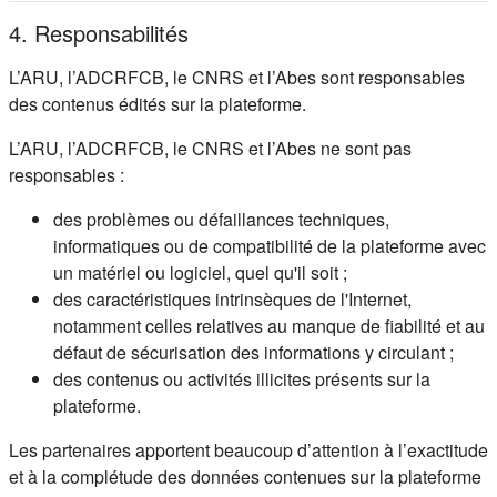
4. Responsabilités
L’ARU, l’ADCRFCB, le CNRS et l’Abes sont responsables
des contenus édités sur la plateforme.
L’ARU, l’ADCRFCB, le CNRS et l’Abes ne sont pas
responsables :
des problèmes ou défaillances techniques,
informatiques ou de compatibilité de la plateforme avec
un matériel ou logiciel, quel qu'il soit ;
des caractéristiques intrinsèques de l'Internet,
notamment celles relatives au manque de fiabilité et au
défaut de sécurisation des informations y circulant ;
des contenus ou activités illicites présents sur la
plateforme.
Les partenaires apportent beaucoup d’attention à l’exactitude
et à la complétude des données contenues sur la plateforme