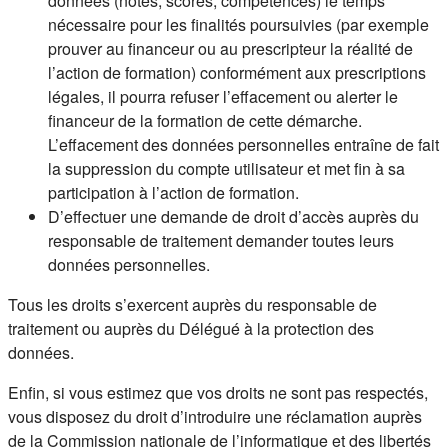
données (notes, scores, compétences) le temps
nécessaire pour les finalités poursuivies (par exemple
prouver au financeur ou au prescripteur la réalité de
l’action de formation) conformément aux prescriptions
légales, il pourra refuser l’effacement ou alerter le
financeur de la formation de cette démarche.
L’effacement des données personnelles entraîne de fait
la suppression du compte utilisateur et met fin à sa
participation à l’action de formation.
D’effectuer une demande de droit d’accès auprès du
responsable de traitement demander toutes leurs
données personnelles.
Tous les droits s’exercent auprès du responsable de
traitement ou auprès du Délégué à la protection des
données.
Enfin, si vous estimez que vos droits ne sont pas respectés,
vous disposez du droit d’introduire une réclamation auprès
de la Commission nationale de l’informatique et des libertés