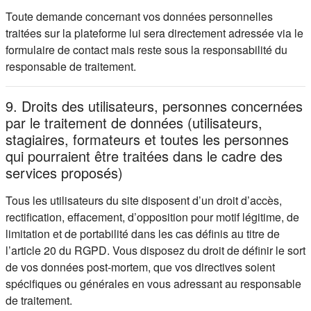
Toute demande concernant vos données personnelles
traitées sur la plateforme lui sera directement adressée via le
formulaire de contact mais reste sous la responsabilité du
responsable de traitement.
9. Droits des utilisateurs, personnes concernées
par le traitement de données (utilisateurs,
stagiaires, formateurs et toutes les personnes
qui pourraient être traitées dans le cadre des
services proposés)
Tous les utilisateurs du site disposent d’un droit d’accès,
rectification, effacement, d’opposition pour motif légitime, de
limitation et de portabilité dans les cas définis au titre de
l’article 20 du RGPD. Vous disposez du droit de définir le sort
de vos données post-mortem, que vos directives soient
spécifiques ou générales en vous adressant au responsable
de traitement.