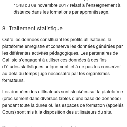
1548 du 08 novembre 2017 relatif à l’enseignement à
distance dans les formations par apprentissage.
8. Traitement statistique
Outre les données constituant les profils utilisateurs, la
plateforme enregistre et conserve les données générées par
les différentes activités pédagogiques. Les partenaires de
Callisto s’engagent à utiliser ces données à des fins
d’études statistiques uniquement, et à ne pas les conserver
au-delà du temps jugé nécessaire par les organismes
formateurs.
Les données des utilisateurs sont stockées sur la plateforme
(précisément dans diverses tables d’une base de données)
pendant toute la durée où les espaces de formation (appelés
Cours) sont mis à la disposition des utilisateurs du site.