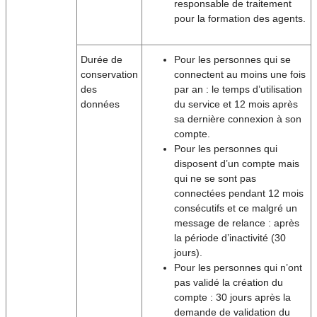
responsable de traitement
pour la formation des agents.
Durée de
Pour les personnes qui se
conservation
connectent au moins une fois
des
par an : le temps d’utilisation
données
du service et 12 mois après
sa dernière connexion à son
compte.
Pour les personnes qui
disposent d’un compte mais
qui ne se sont pas
connectées pendant 12 mois
consécutifs et ce malgré un
message de relance : après
la période d’inactivité (30
jours).
Pour les personnes qui n’ont
pas validé la création du
compte : 30 jours après la
demande de validation du