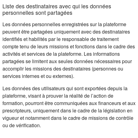
Liste des destinataires avec qui les données
personnelles sont partagées
Les données personnelles enregistrées sur la plateforme
peuvent être partagées uniquement avec des destinataires
identifiés et habilités par le responsable de traitement
compte tenu de leurs missions et fonctions dans le cadre des
activités et services de la plateforme. Les informations
partagées se limitent aux seules données nécessaires pour
accomplir les missions des destinataires (personnes ou
services internes et ou externes).
Les données des utilisateurs qui sont exportées depuis la
plateforme, visant à prouver la réalité de l’action de
formation, pourront être communiquées aux financeurs et aux
prescripteurs, uniquement dans le cadre de la législation en
vigueur et notamment dans le cadre de missions de contrôle
ou de vérification.