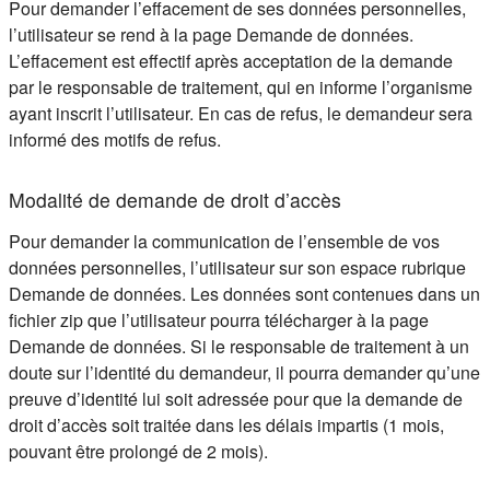
Pour demander l’effacement de ses données personnelles,
l’utilisateur se rend à la page Demande de données.
L’effacement est effectif après acceptation de la demande
par le responsable de traitement, qui en informe l’organisme
ayant inscrit l’utilisateur. En cas de refus, le demandeur sera
informé des motifs de refus.
Modalité de demande de droit d’accès
Pour demander la communication de l’ensemble de vos
données personnelles, l’utilisateur sur son espace rubrique
Demande de données. Les données sont contenues dans un
fichier zip que l’utilisateur pourra télécharger à la page
Demande de données. Si le responsable de traitement à un
doute sur l’identité du demandeur, il pourra demander qu’une
preuve d’identité lui soit adressée pour que la demande de
droit d’accès soit traitée dans les délais impartis (1 mois,
pouvant être prolongé de 2 mois).