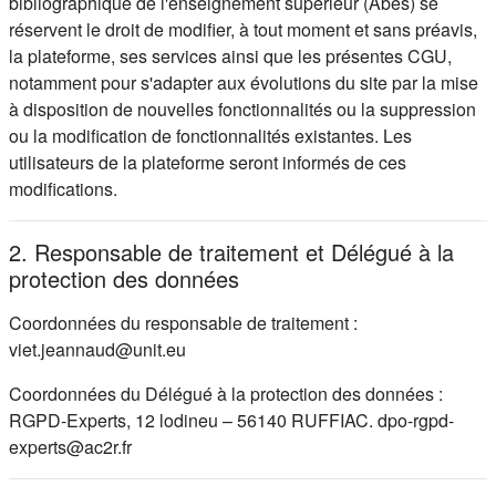
bibliographique de l'enseignement supérieur (Abes) se
réservent le droit de modifier, à tout moment et sans préavis,
la plateforme, ses services ainsi que les présentes CGU,
notamment pour s'adapter aux évolutions du site par la mise
à disposition de nouvelles fonctionnalités ou la suppression
ou la modification de fonctionnalités existantes. Les
utilisateurs de la plateforme seront informés de ces
modifications.
2. Responsable de traitement et Délégué à la
protection des données
Coordonnées du responsable de traitement :
viet.jeannaud@unit.eu
Coordonnées du Délégué à la protection des données :
RGPD-Experts, 12 lodineu – 56140 RUFFIAC. dpo-rgpd-
experts@ac2r.fr