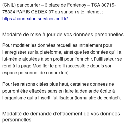
(CNIL) par courrier – 3 place de Fontenoy – TSA 80715-
75334 PARIS CEDEX 07 ou sur son site internet :
(s'ouvre dans un nouvel ongle
https://connexion.services.cnil.fr/
Modalité de mise à jour de vos données personnelles
Pour modifier les données recueillies initialement pour
l’enregistrer sur la plateforme, ainsi que les données qu’il a
lui-même ajoutées à son profil pour l’enrichir, l’utilisateur se
rend à la page Modifier le profil (accessible depuis son
espace personnel de connexion).
Pour les raisons citées plus haut, certaines données ne
pourront être effacées sans en faire la demande écrite à
l’organisme qui a inscrit l’utilisateur (formulaire de contact).
Modalité de demande d’effacement de vos données
personnelles