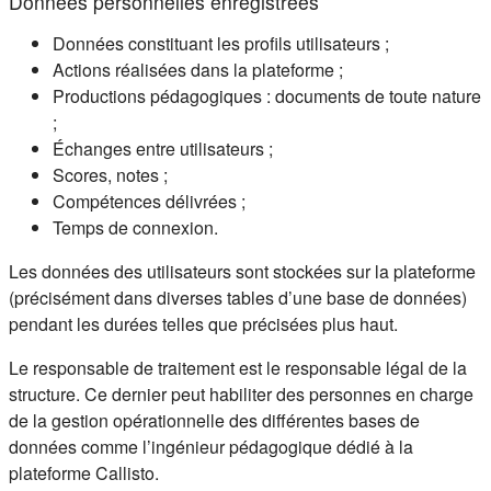
Données personnelles enregistrées
Données constituant les profils utilisateurs ;
Actions réalisées dans la plateforme ;
Productions pédagogiques : documents de toute nature
;
Échanges entre utilisateurs ;
Scores, notes ;
Compétences délivrées ;
Temps de connexion.
Les données des utilisateurs sont stockées sur la plateforme
(précisément dans diverses tables d’une base de données)
pendant les durées telles que précisées plus haut.
Le responsable de traitement est le responsable légal de la
structure. Ce dernier peut habiliter des personnes en charge
de la gestion opérationnelle des différentes bases de
données comme l’ingénieur pédagogique dédié à la
plateforme Callisto.