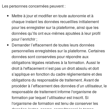
Les personnes concernées peuvent :
Mettre à jour et modifier en toute autonomie et à
chaque instant les données recueillies initialement
pour les enregistrer sur la plateforme, ainsi que les
données qu’ils ont eux-mêmes ajoutées à leur profil
pour l’enrichir ;
Demander l’effacement de toutes leurs données
personnelles enregistrées sur la plateforme. Certaines
données sont conservées pour répondre aux
obligations légales relatives à la formation. Aussi le
droit à l'effacement n’est pas un droit absolu et doit
s’applique en fonction du cadre réglementaire et des
obligations du responsable de traitement. Avant de
procéder à l’effacement des données d’un utilisateur, le
responsable de traitement informe l'organisme de
formation par lequel l’utilisateur est inscrit. Si
l'organisme de formation est tenu de conserver les