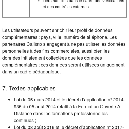
Tiers habilités dans le cadre des vérifications
et des contrôles externes.
Les utilisateurs peuvent enrichir leur profil de données
complémentaires : pays, ville, numéro de téléphone. Les
partenaires Callisto s’engagent à ne pas utiliser les données
personnelles à des fins commerciales, aussi bien les
données initialement collectées que les données
complémentaires ; ces données seront utilisées uniquement
dans un cadre pédagogique.
7. Textes applicables
Loi du 05 mars 2014 et le décret d’application n° 2014-
935 du 05 août 2014 relatif à la Formation Ouverte A
Distance dans les formations professionnelles
continues ;
Loi du 08 août 2016 et le décret d’application n° 2017-