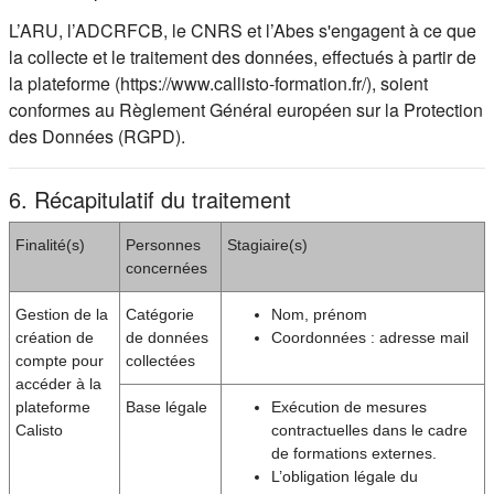
L’ARU, l’ADCRFCB, le CNRS et l’Abes s'engagent à ce que
la collecte et le traitement des données, effectués à partir de
la plateforme (https://www.callisto-formation.fr/), soient
conformes au Règlement Général européen sur la Protection
des Données (RGPD).
6. Récapitulatif du traitement
Finalité(s)
Personnes
Stagiaire(s)
concernées
Gestion de la
Catégorie
Nom, prénom
création de
de données
Coordonnées : adresse mail
compte pour
collectées
accéder à la
plateforme
Base légale
Exécution de mesures
Calisto
contractuelles dans le cadre
de formations externes.
L’obligation légale du