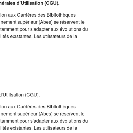
nérales d'Utilisation (CGU).
ion aux Carrières des Bibliothèques
gnement supérieur (Abes) se réservent le
notamment pour s'adapter aux évolutions du
ités existantes. Les utilisateurs de la
d'Utilisation (CGU).
ion aux Carrières des Bibliothèques
gnement supérieur (Abes) se réservent le
notamment pour s'adapter aux évolutions du
ités existantes. Les utilisateurs de la