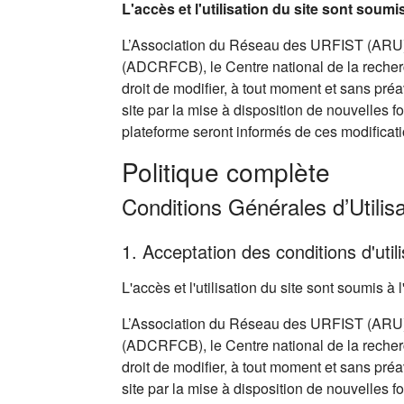
L'accès et l'utilisation du site sont soum
L’Association du Réseau des URFIST (ARU),
(ADCRFCB), le Centre national de la recherc
droit de modifier, à tout moment et sans pré
site par la mise à disposition de nouvelles f
plateforme seront informés de ces modificati
Politique complète
Conditions Générales d’Utilisa
1. Acceptation des conditions d'utili
L'accès et l'utilisation du site sont soumis 
L’Association du Réseau des URFIST (ARU),
(ADCRFCB), le Centre national de la recherc
droit de modifier, à tout moment et sans pré
site par la mise à disposition de nouvelles f