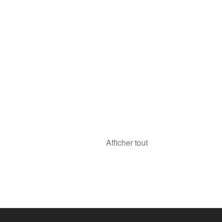
Afficher tout