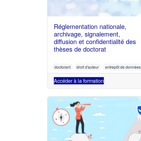
Réglementation nationale,
archivage, signalement,
diffusion et confidentialité des
thèses de doctorat
doctorant
droit d'auteur
entrepôt de données
Accéder à la formation