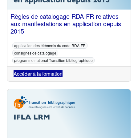
Règles de catalogage RDA-FR relatives
aux manifestations en application depuis
2015
application des éléments du code RDA-FR
consignes de catalogage
programme national Transition bibliographique
Accéder à la formation