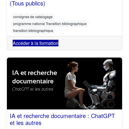
(Tous publics)
consignes de catalogage
programme national Transition bibliographique
transition bibliographique
Accéder à la formation
IA et recherche documentaire : ChatGPT
et les autres