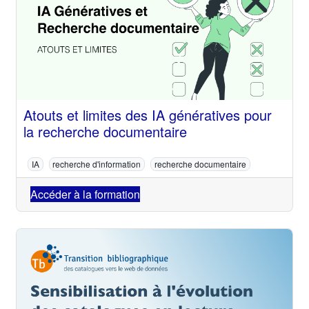
Atouts et limites des IA génératives pour
la recherche documentaire
IA
recherche d'information
recherche documentaire
Accéder à la formation