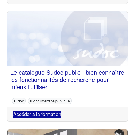
Le catalogue Sudoc public : bien connaître
les fonctionnalités de recherche pour
mieux l'utiliser
sudoc
sudoc interface publique
Accéder à la formation