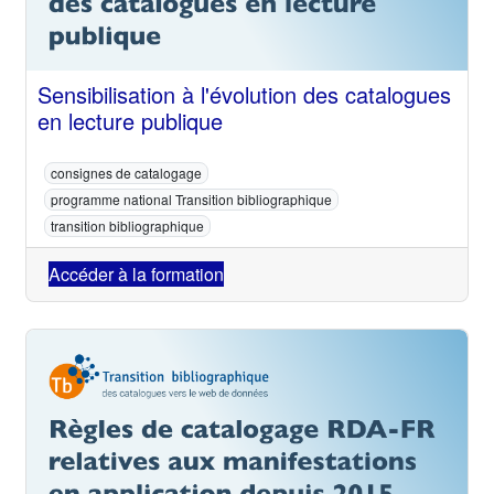
Sensibilisation à l'évolution des catalogues
en lecture publique
consignes de catalogage
programme national Transition bibliographique
transition bibliographique
Accéder à la formation