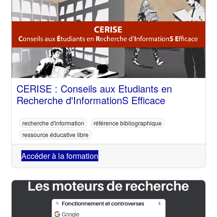
CERISE : Conseils aux Etudiants en
Recherche d'InformationS Efficace
recherche d'information
référence bibliographique
ressource éducative libre
Accéder à la formation