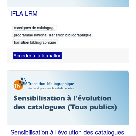
IFLA LRM
consignes de catalogage
programme national Transition bibliographique
transition bibliographique
Accéder à la formation
Sensibilisation à l'évolution des catalogues