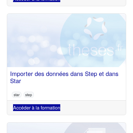
Importer des données dans Step et dans
Star
star
step
Accéder à la formation