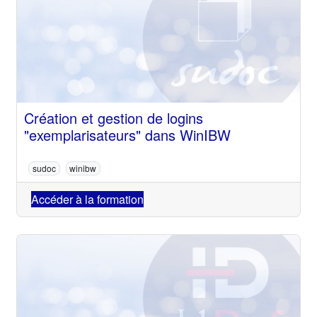
Création et gestion de logins
"exemplarisateurs" dans WinIBW
sudoc
winibw
Accéder à la formation