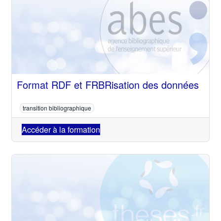
Format RDF et FRBRisation des données
transition bibliographique
Accéder à la formation