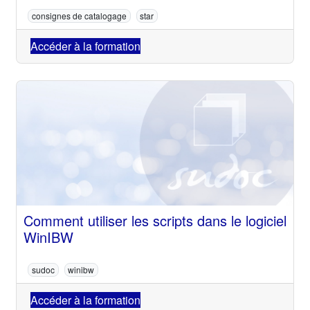
consignes de catalogage
star
Accéder à la formation
Comment utiliser les scripts dans le logiciel
WinIBW
sudoc
winibw
Accéder à la formation