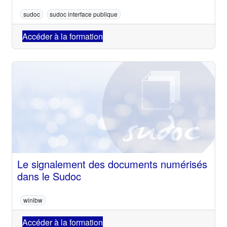
sudoc
sudoc interface publique
Accéder à la formation
Le signalement des documents numérisés
dans le Sudoc
winibw
Accéder à la formation