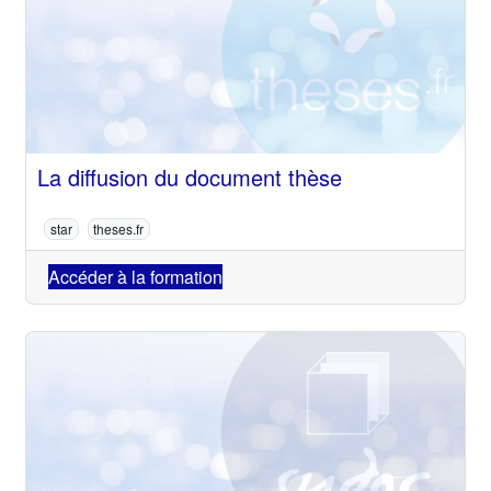
La diffusion du document thèse
star
theses.fr
Accéder à la formation