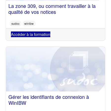
La zone 309, ou comment travailler à la
qualité de vos notices
sudoc
winibw
Accéder à la formation
Gérer les identifiants de connexion à
WinIBW