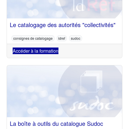
Le catalogage des autorités "collectivités"
consignes de catalogage
idref
sudoc
Accéder à la formation
La boîte à outils du catalogue Sudoc