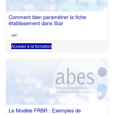
Comment bien paramétrer la fiche
établissement dans Star
star
Accéder à la formation
Le Modèle FRBR : Exemples de