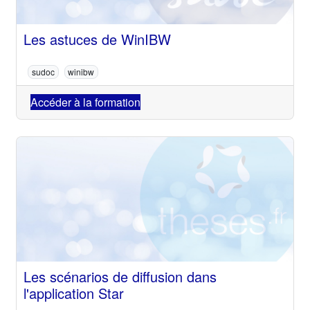
Les astuces de WinIBW
sudoc
winibw
Accéder à la formation
Les scénarios de diffusion dans
l'application Star