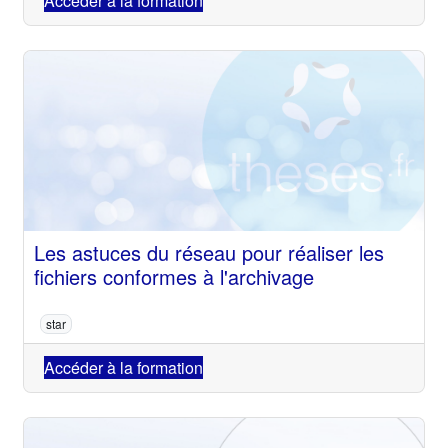
Accéder à la formation
Les astuces du réseau pour réaliser les
fichiers conformes à l'archivage
star
Accéder à la formation