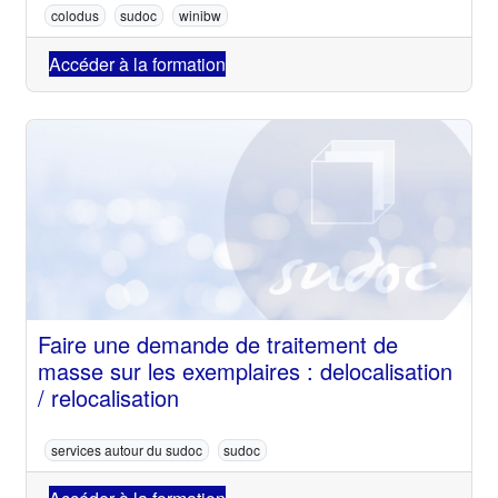
colodus
sudoc
winibw
Accéder à la formation
Faire une demande de traitement de
masse sur les exemplaires : delocalisation
/ relocalisation
services autour du sudoc
sudoc