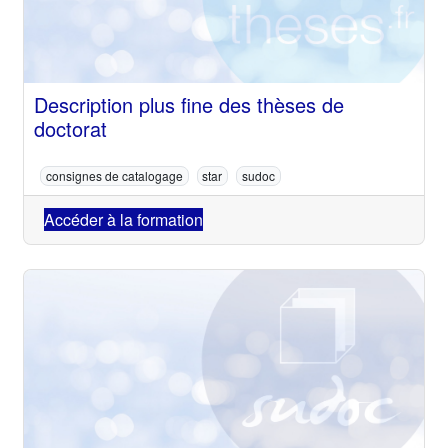
Description plus fine des thèses de
doctorat
consignes de catalogage
star
sudoc
Accéder à la formation