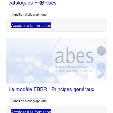
catalogues FRBRisés
transition bibliographique
Accéder à la formation
Le modèle FRBR : Principes généraux
transition bibliographique
Accéder à la formation