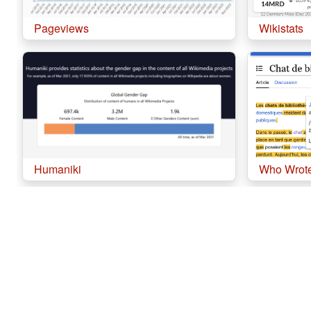
Pageviews
Wikistats
Humaniki
Who Wrote