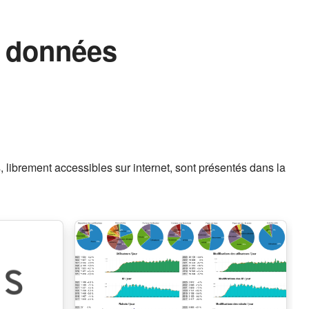
de données
 librement accessibles sur internet, sont présentés dans la