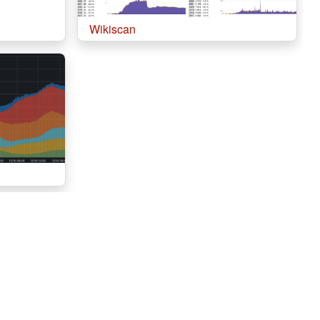
Wikiscan