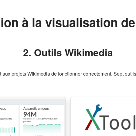
ion à la visualisation 
2. Outils Wikimedia
aux projets Wikimedia de fonctionner correctement. Sept outils,