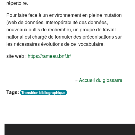
répertoire.
Pour faire face à un environnement en pleine
mutation
(
web de données
, interopérabilité des données,
nouveaux outils de recherche), un groupe de travail
national est chargé de formuler des préconisations sur
les nécessaires évolutions de ce vocabulaire.
site web :
https://rameau.bnf.fr/
»
Accueil du glossaire
Tags:
Transition bibliographique