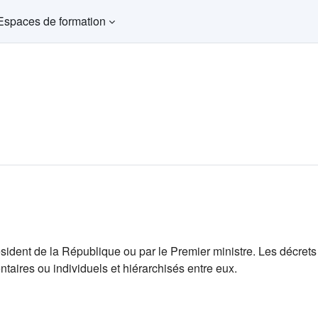
Espaces de formation
ésident de la République ou par le Premier ministre. Les décrets 
entaires ou individuels et hiérarchisés entre eux.