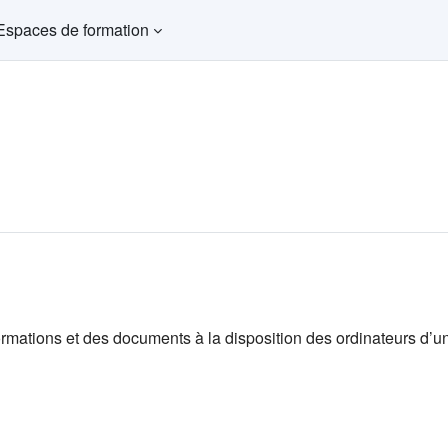
Espaces de formation
ormations et des documents à la disposition des ordinateurs d’u