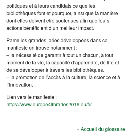
politiques et à leurs candidats ce que les
bibliothèques font et pourquoi, ainsi que la manière
dont elles doivent être soutenues afin que leurs
actions bénéficient d’un meilleur impact.
Parmi les grandes idées développées dans ce
manifeste on trouve notamment :
– la nécessité de garantir à tout un chacun, à tout
moment de la vie, la capacité d’apprendre, de lire et
de se développer à travers les bibliothèques.
– la promotion de l’accès à la culture, la science et à
l’innovation.
Lien vers le manifeste :
(s'ouvre dans un nouv
https://www.europe4libraries2019.eu/fr/
»
Accueil du glossaire