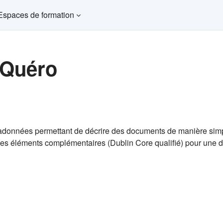
Espaces de formation
 Quéro
adonnées permettant de décrire des documents de manière simp
es éléments complémentaires (Dublin Core qualifié) pour une d