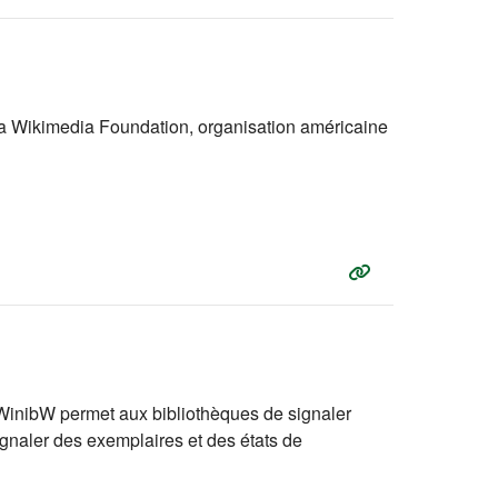
la Wikimedia Foundation, organisation américaine
 WinibW permet aux bibliothèques de signaler
ignaler des exemplaires et des états de