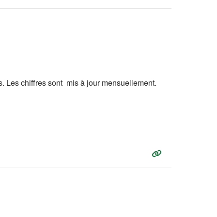
s. Les chiffres sont mis à jour mensuellement.