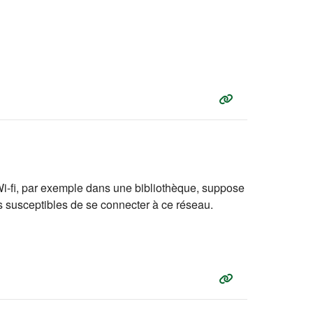
 Wi-fi, par exemple dans une bibliothèque, suppose
s susceptibles de se connecter à ce réseau.