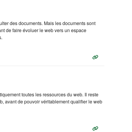
sulter des documents. Mais les documents sont
nt de faire évoluer le web vers un espace
s.
iquement toutes les ressources du web. Il reste
 avant de pouvoir véritablement qualifier le web