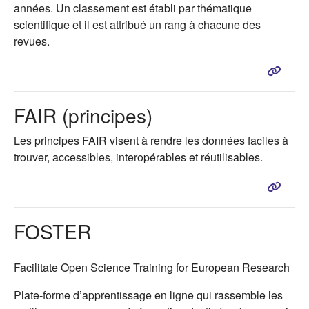
années. Un classement est établi par thématique
scientifique et il est attribué un rang à chacune des
revues.
FAIR (principes)
Les principes FAIR visent à rendre les données faciles à
trouver, accessibles, interopérables et réutilisables.
FOSTER
Facilitate Open Science Training for European Research
Plate-forme d’apprentissage en ligne qui rassemble les