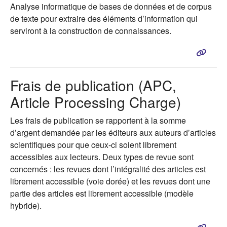
Analyse informatique de bases de données et de corpus
de texte pour extraire des éléments d’information qui
serviront à la construction de connaissances.
Frais de publication (APC,
Article Processing Charge)
Les frais de publication se rapportent à la somme
d’argent demandée par les éditeurs aux auteurs d’articles
scientifiques pour que ceux-ci soient librement
accessibles aux lecteurs. Deux types de revue sont
concernés : les revues dont l’intégralité des articles est
librement accessible (voie dorée) et les revues dont une
partie des articles est librement accessible (modèle
hybride).