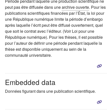
Période pendant laquelle une production scientifique ne
peut pas être diffusée dans une
archive ouverte
. Pour les
publications scientifiques financées par l’État, la loi pour
une République numérique limite la période d’embargo
après laquelle l’écrit peut être diffusé ouvertement, quel
que soit le contrat avec l’éditeur. (Voir Loi pour une
République numérique). Pour les thèses, il est possible
pour l’auteur de définir une période pendant laquelle la
thèse est disponible uniquement au sein de la
communauté universitaire.
Embedded data
Données figurant dans une publication scientifique.