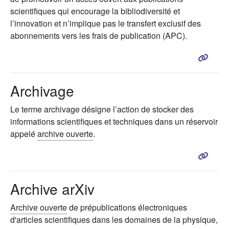
scientifiques qui encourage la bibliodiversité et
l’innovation et n’implique pas le transfert exclusif des
abonnements vers les frais de publication (APC).
Archivage
Le terme archivage désigne l’action de stocker des
informations scientifiques et techniques dans un réservoir
appelé
archive ouverte
.
Archive arXiv
Archive ouverte
de prépublications électroniques
d'articles scientifiques dans les domaines de la physique,