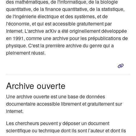
des mathématiques, de l'informatique, de la biologie
quantitative, de la finance quantitative, de la statistique,
de l'ingénierie électrique et des systèmes, et de
l'économie, et qui est accessible gratuitement par
Internet. L'archive arXiv a été originellement développée
en 1991, comme une archive pour les prépublications de
physique. C'est la première archive du genre qui a
pleinement réussi.
Archive ouverte
Une archive ouverte est une base de données
documentaire accessible librement et gratuitement sur
internet.
Les chercheurs peuvent y déposer un document
scientifique ou technique dont ils sont l’auteur et dont ils