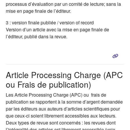
processus d’évaluation par un comité de lecture; sans la
mise en page finale de l’éditeur.
3 : version finale publiée / version of record
Version d’un article avec la mise en page finale de
l’éditeur, publié dans la revue.
Article Processing Charge (APC
ou Frais de publication)
Les Article Processing Charge (APC) ou frais de
publication se rapportent à la somme d’argent demandée
par les éditeurs aux auteurs d’articles scientifiques pour
que ceux-ci soient librement accessibles aux lecteurs.
Deux types de revue sont concernés : les revues dont
l’intégralité des articles est librement accessible (voie