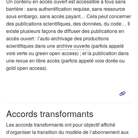
Un contenu en accès ouvert est accessible à tous sans
barrière : sans authentification requise, sans ressource
sous embargo, sans accès payant… Cela peut concerner
des publications scientifiques, des données, du code… Il
existe plusieurs façons de diffuser des publications en
accès ouvert : l’auto-archivage des productions
scientifiques dans une
archive ouverte
(parfois appelé
voie verte ou green open access) ; et la publication dans
une revue en libre accès (parfois appelé voie dorée ou
gold open access).
Accords transformants
Les accords transformants ont pour objectif affiché
d’organiser la transition du modèle de l’abonnement aux