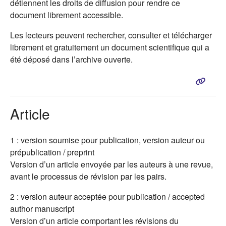
détiennent les droits de diffusion pour rendre ce
document librement accessible.
Les lecteurs peuvent rechercher, consulter et télécharger
librement et gratuitement un document scientifique qui a
été déposé dans l’archive ouverte.
Article
1 : version soumise pour publication, version auteur ou
prépublication / preprint
Version d’un article envoyée par les auteurs à une revue,
avant le processus de révision par les pairs.
2 : version auteur acceptée pour publication / accepted
author manuscript
Version d’un article comportant les révisions du