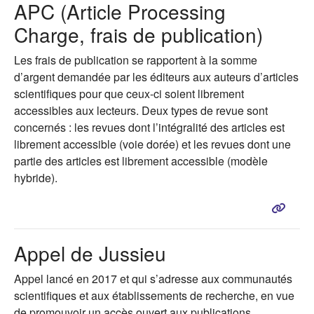
APC (Article Processing
Charge, frais de publication)
Les frais de publication se rapportent à la somme
d’argent demandée par les éditeurs aux auteurs d’articles
scientifiques pour que ceux-ci soient librement
accessibles aux lecteurs. Deux types de revue sont
concernés : les revues dont l’intégralité des articles est
librement accessible (voie dorée) et les revues dont une
partie des articles est librement accessible (modèle
hybride).
Appel de Jussieu
Appel lancé en 2017 et qui s’adresse aux communautés
scientifiques et aux établissements de recherche, en vue
de promouvoir un accès ouvert aux publications