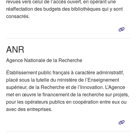
revues vers celui de l’accès ouvert, en opérant une
réaffectation des budgets des bibliothèques qui y sont
consacrés.
ANR
Agence Nationale de la Recherche
Établissement public français à caractère administratif,
placé sous la tutelle du ministère de l’Enseignement
supérieur, de la Recherche et de l’Innovation. L’Agence
met en œuvre le financement de la recherche sur projets,
pour les opérateurs publics en coopération entre eux ou
avec des entreprises.