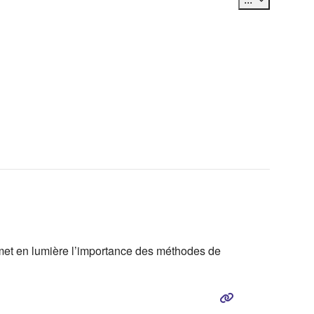
(met en lumière l’importance des méthodes de