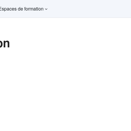
Espaces de formation
on