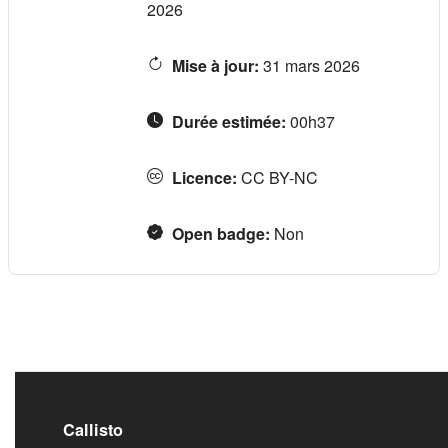
2026
Mise à jour
:
31 mars 2026
Durée estimée
:
00h37
Licence
:
CC BY-NC
Open badge
:
Non
Callisto