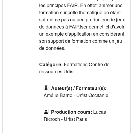
les principes FAIR. En effet, animer une
formation sur cette thématique en étant
soi-même pas ou peu producteur de jeux
de données à FAIRiser permet ici d'avoir
un exemple d'application en considérant
son support de formation comme un jeu
de données.
Catégorie:
Formations Centre de
ressources Urfist
Auteur(s) / Formateur(s)
:
Amélie Barrio - Urfist Occitanie
Production cours
:
Lucas
Ricroch - Urfist Paris