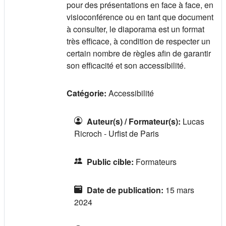
pour des présentations en face à face, en
visioconférence ou en tant que document
à consulter, le diaporama est un format
très efficace, à condition de respecter un
certain nombre de règles afin de garantir
son efficacité et son accessibilité.
Catégorie:
Accessibilité
Auteur(s) / Formateur(s)
:
Lucas
Ricroch - Urfist de Paris
Public cible
:
Formateurs
Date de publication
:
15 mars
2024