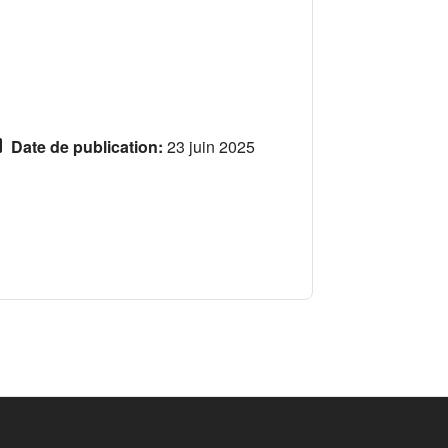
Date de publication
:
23 juin 2025