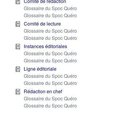
Comité de rédaction
Glossaire du Spoc Quéro
Glossaire du Spoc Quéro
Comité de lecture
Glossaire du Spoc Quéro
Glossaire du Spoc Quéro
Instances éditoriales
Glossaire du Spoc Quéro
Glossaire du Spoc Quéro
Ligne éditoriale
Glossaire du Spoc Quéro
Glossaire du Spoc Quéro
Rédaction en chef
Glossaire du Spoc Quéro
Glossaire du Spoc Quéro