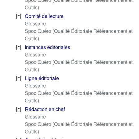
Outils)
Comité de lecture
Glossaire
Spoc Quéro (Qualité Éditoriale Référencement et
Outils)
Instances éditoriales
Glossaire
Spoc Quéro (Qualité Éditoriale Référencement et
Outils)
Ligne éditoriale
Glossaire
Spoc Quéro (Qualité Éditoriale Référencement et
Outils)
Rédaction en chef
Glossaire
Spoc Quéro (Qualité Éditoriale Référencement et
Outils)