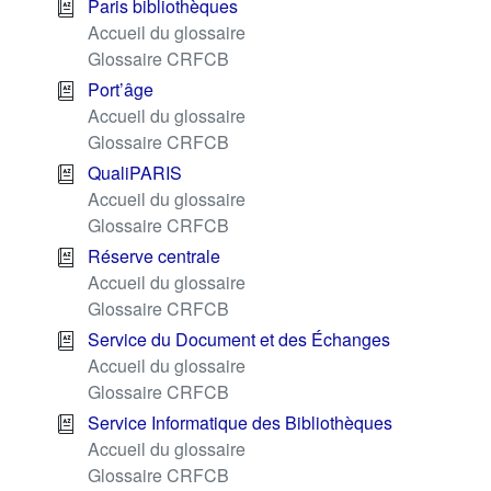
Paris bibliothèques
Accueil du glossaire
Glossaire CRFCB
Port’âge
Accueil du glossaire
Glossaire CRFCB
QualiPARIS
Accueil du glossaire
Glossaire CRFCB
Réserve centrale
Accueil du glossaire
Glossaire CRFCB
Service du Document et des Échanges
Accueil du glossaire
Glossaire CRFCB
Service Informatique des Bibliothèques
Accueil du glossaire
Glossaire CRFCB