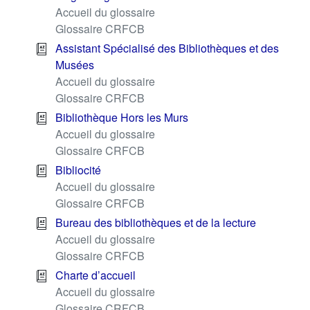
Accueil du glossaire
Glossaire CRFCB
Assistant Spécialisé des Bibliothèques et des
Musées
Accueil du glossaire
Glossaire CRFCB
Bibliothèque Hors les Murs
Accueil du glossaire
Glossaire CRFCB
Bibliocité
Accueil du glossaire
Glossaire CRFCB
Bureau des bibliothèques et de la lecture
Accueil du glossaire
Glossaire CRFCB
Charte d’accueil
Accueil du glossaire
Glossaire CRFCB