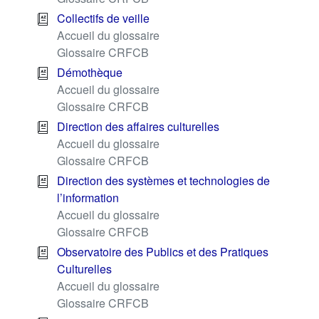
Collectifs de veille
Accueil du glossaire
Glossaire CRFCB
Démothèque
Accueil du glossaire
Glossaire CRFCB
Direction des affaires culturelles
Accueil du glossaire
Glossaire CRFCB
Direction des systèmes et technologies de
l’information
Accueil du glossaire
Glossaire CRFCB
Observatoire des Publics et des Pratiques
Culturelles
Accueil du glossaire
Glossaire CRFCB