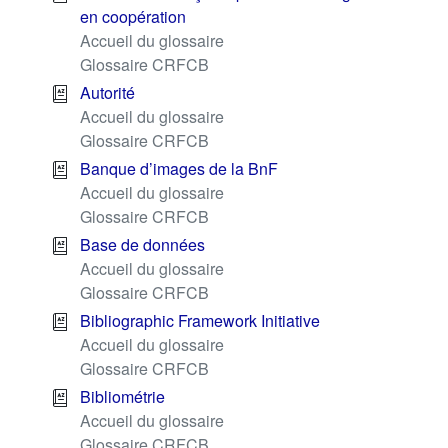
en coopération
Accueil du glossaire
Glossaire CRFCB
Autorité
Accueil du glossaire
Glossaire CRFCB
Banque d’images de la BnF
Accueil du glossaire
Glossaire CRFCB
Base de données
Accueil du glossaire
Glossaire CRFCB
Bibliographic Framework Initiative
Accueil du glossaire
Glossaire CRFCB
Bibliométrie
Accueil du glossaire
Glossaire CRFCB