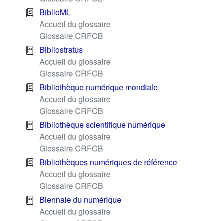
BiblioML
Accueil du glossaire
Glossaire CRFCB
Bibliostratus
Accueil du glossaire
Glossaire CRFCB
Bibliothèque numérique mondiale
Accueil du glossaire
Glossaire CRFCB
Bibliothèque scientifique numérique
Accueil du glossaire
Glossaire CRFCB
Bibliothèques numériques de référence
Accueil du glossaire
Glossaire CRFCB
Biennale du numérique
Accueil du glossaire