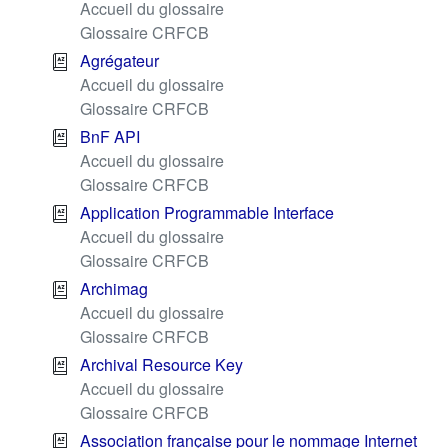
Accueil du glossaire
Glossaire CRFCB
Agrégateur
Accueil du glossaire
Glossaire CRFCB
BnF API
Accueil du glossaire
Glossaire CRFCB
Application Programmable Interface
Accueil du glossaire
Glossaire CRFCB
Archimag
Accueil du glossaire
Glossaire CRFCB
Archival Resource Key
Accueil du glossaire
Glossaire CRFCB
Association française pour le nommage Internet