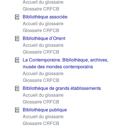
Accueil du glossaire
Glossaire CRFCB
Bibliothèque associée
Accueil du glossaire
Glossaire CRFCB
Bibliothèque d’Orient
Accueil du glossaire
Glossaire CRFCB
La Contemporaine. Bibliothèque, archives,
musée des mondes contemporains
Accueil du glossaire
Glossaire CRFCB
Bibliothèque de grands établissements
Accueil du glossaire
Glossaire CRFCB
Bibliothèque publique
Accueil du glossaire
Glossaire CRFCB