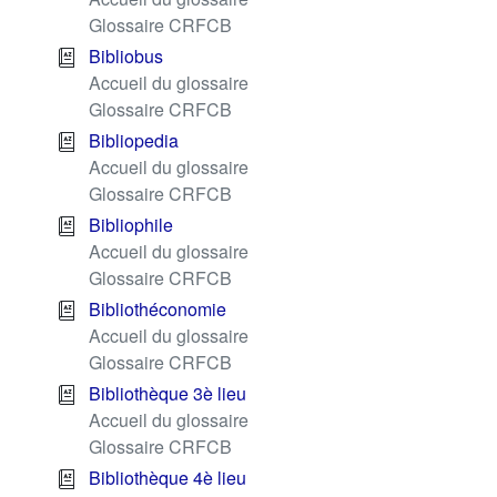
Glossaire CRFCB
Bibliobus
Accueil du glossaire
Glossaire CRFCB
Bibliopedia
Accueil du glossaire
Glossaire CRFCB
Bibliophile
Accueil du glossaire
Glossaire CRFCB
Bibliothéconomie
Accueil du glossaire
Glossaire CRFCB
Bibliothèque 3è lieu
Accueil du glossaire
Glossaire CRFCB
Bibliothèque 4è lieu