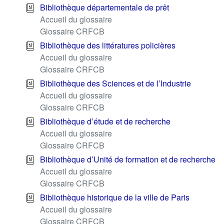
Bibliothèque départementale de prêt
Accueil du glossaire
Glossaire CRFCB
Bibliothèque des littératures policières
Accueil du glossaire
Glossaire CRFCB
Bibliothèque des Sciences et de l’Industrie
Accueil du glossaire
Glossaire CRFCB
Bibliothèque d’étude et de recherche
Accueil du glossaire
Glossaire CRFCB
Bibliothèque d’Unité de formation et de recherche
Accueil du glossaire
Glossaire CRFCB
Bibliothèque historique de la ville de Paris
Accueil du glossaire
Glossaire CRFCB