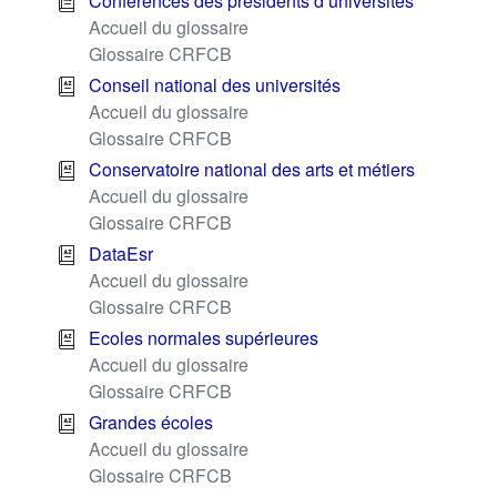
Conférences des présidents d’universités
Accueil du glossaire
Glossaire CRFCB
Conseil national des universités
Accueil du glossaire
Glossaire CRFCB
Conservatoire national des arts et métiers
Accueil du glossaire
Glossaire CRFCB
DataEsr
Accueil du glossaire
Glossaire CRFCB
Ecoles normales supérieures
Accueil du glossaire
Glossaire CRFCB
Grandes écoles
Accueil du glossaire
Glossaire CRFCB