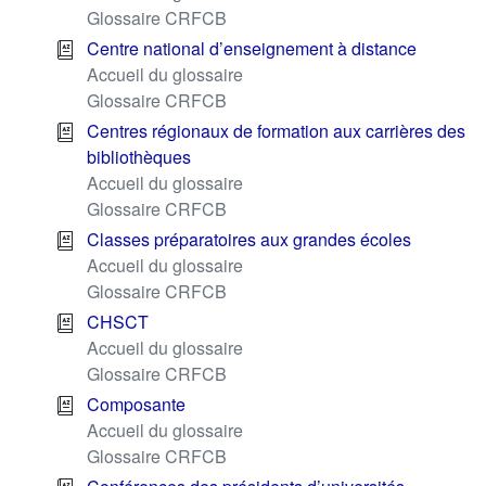
Glossaire CRFCB
Centre national d’enseignement à distance
Accueil du glossaire
Glossaire CRFCB
Centres régionaux de formation aux carrières des
bibliothèques
Accueil du glossaire
Glossaire CRFCB
Classes préparatoires aux grandes écoles
Accueil du glossaire
Glossaire CRFCB
CHSCT
Accueil du glossaire
Glossaire CRFCB
Composante
Accueil du glossaire
Glossaire CRFCB