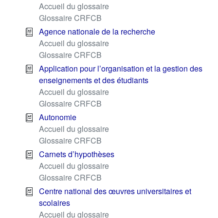
Accueil du glossaire
Glossaire CRFCB
Agence nationale de la recherche
Accueil du glossaire
Glossaire CRFCB
Application pour l’organisation et la gestion des
enseignements et des étudiants
Accueil du glossaire
Glossaire CRFCB
Autonomie
Accueil du glossaire
Glossaire CRFCB
Carnets d’hypothèses
Accueil du glossaire
Glossaire CRFCB
Centre national des œuvres universitaires et
scolaires
Accueil du glossaire