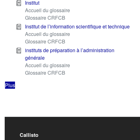
Institut
Accueil du glossaire
Glossaire CRFCB
Institut de l’information scientifique et technique
Accueil du glossaire
Glossaire CRFCB
instituts de préparation à l’administration
générale
Accueil du glossaire
Glossaire CRFCB
Plus
Callisto