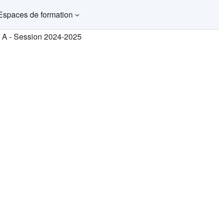
Espaces de formation
e A - Session 2024-2025