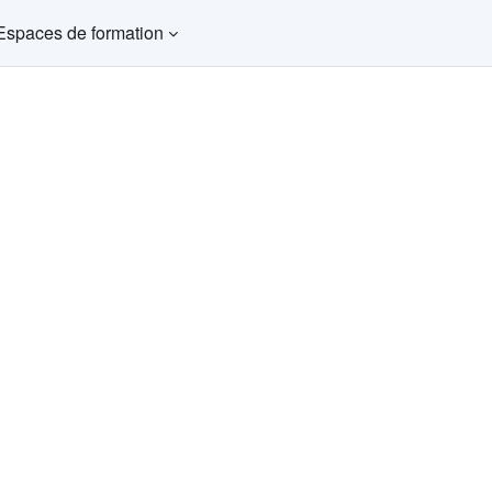
Espaces de formation