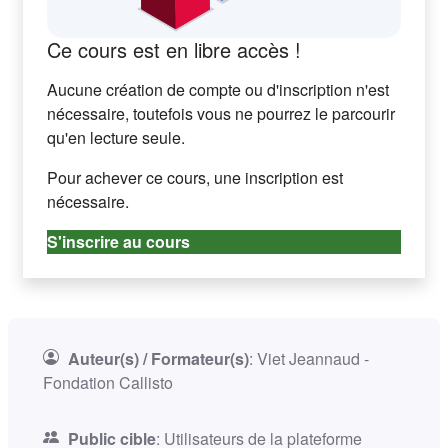
Ce cours est en libre accès !
Aucune création de compte ou d'inscription n'est
nécessaire, toutefois vous ne pourrez le parcourir
qu'en lecture seule.
Pour achever ce cours, une inscription est
nécessaire.
S'inscrire au cours
Auteur(s) / Formateur(s)
:
Viet Jeannaud -
Fondation Callisto
Public cible
:
Utilisateurs de la plateforme