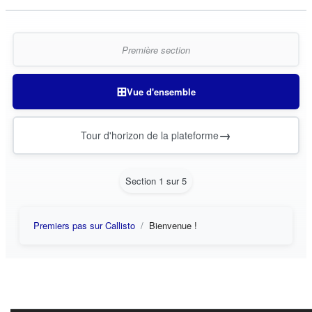
Première section
⊞
Vue d'ensemble
→
Tour d'horizon de la plateforme
Section 1 sur 5
Premiers pas sur Callisto
Bienvenue !