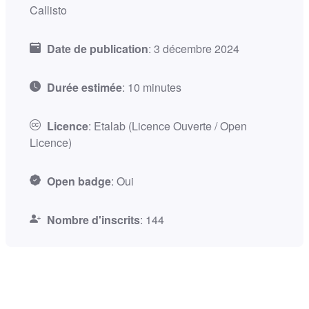
Callisto
Date de publication
:
3 décembre 2024
Durée estimée
:
10 minutes
Licence
:
Etalab (Licence Ouverte / Open
Licence)
Open badge
:
Oui
Nombre d'inscrits
:
144