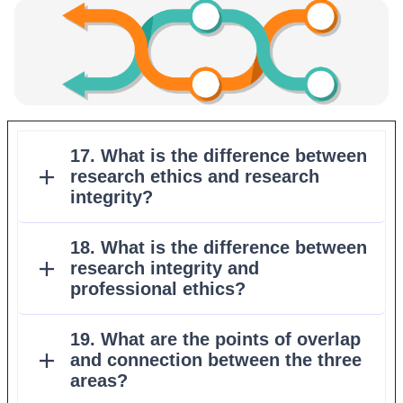
Section outline