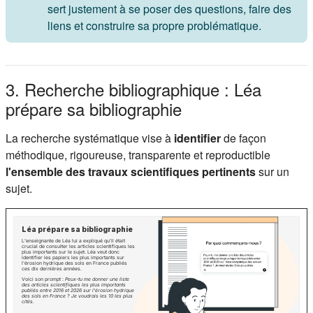
sert justement à se poser des questions, faire des
liens et construire sa propre problématique.
3. Recherche bibliographique : Léa
prépare sa bibliographie
La recherche systématique vise à
identifier
de façon
méthodique, rigoureuse, transparente et reproductible
l'ensemble des travaux scientifiques pertinents
sur un
sujet.