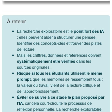
À retenir
La recherche exploratoire est le
point fort des IA
: elles peuvent aider à structurer une pensée,
identifier des concepts-clés et trouver des pistes
de lecture.
Mais les chiffres, données et références doivent
systématiquement être vérifiés
dans les
sources originales.
Risque si tous les étudiants utilisent le même
prompt
, que les mémoires se ressemblent tous :
la valeur du travail vient de la lecture critique et
de l'approfondissement.
Éviter de suivre à ce stade le plan proposé par
l’IA
, car cela court-circuite le processus de
réflexion personnelle. La recherche exploratoire