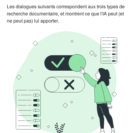
Les dialogues suivants correspondent aux trois types de
recherche documentaire, et montrent ce que l'IA peut (et
ne peut pas) lui apporter.