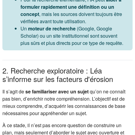
formuler rapidement une définition ou un
concept
, mais les sources doivent toujours être
vérifiées avant toute utilisation.
Un
moteur de recherche
(Google, Google
Scholar) ou un site institutionnel sont souvent
plus sûrs et plus directs pour ce type de requête.
2. Recherche exploratoire : Léa
s’informe sur les facteurs d'érosion
Il s’agit de
se familiariser avec un sujet
qu’on ne connaît
pas bien, d’enrichir notre compréhension. L’objectif est de
mieux comprendre, d’acquérir les connaissances de base
nécessaires pour appréhender un sujet.
À ce stade, il n’est pas encore question de construire un
plan, mais seulement d’aborder le sujet avec ouverture et