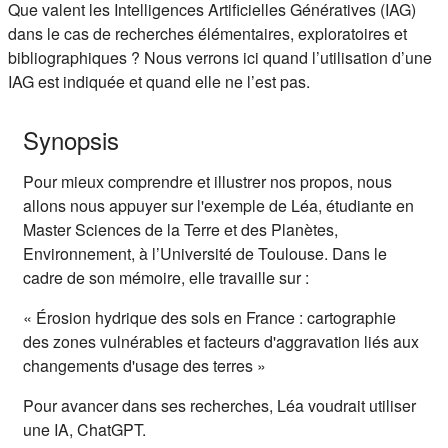
Résumé de section
Que valent les Intelligences Artificielles Génératives (IAG)
dans le cas de recherches élémentaires, exploratoires et
bibliographiques ? Nous verrons ici quand l’utilisation d’une
IAG est indiquée et quand elle ne l’est pas.
Synopsis
Pour mieux comprendre et illustrer nos propos, nous
allons nous appuyer sur l'exemple de Léa, étudiante en
Master Sciences de la Terre et des Planètes,
Environnement, à l’Université de Toulouse. Dans le
cadre de son mémoire, elle travaille sur :
« Érosion hydrique des sols en France : cartographie
des zones vulnérables et facteurs d'aggravation liés aux
changements d'usage des terres »
Pour avancer dans ses recherches, Léa voudrait utiliser
une IA, ChatGPT.