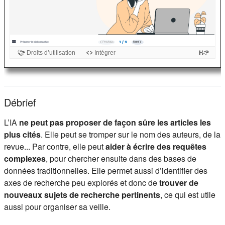
Débrief
L’IA
ne peut pas proposer de façon sûre les articles les
plus cités
. Elle peut se tromper sur le nom des auteurs, de la
revue... Par contre, elle peut
aider à écrire des requêtes
complexes
, pour chercher ensuite dans des bases de
données traditionnelles. Elle permet aussi d’identifier des
axes de recherche peu explorés et donc de
trouver de
nouveaux sujets de recherche pertinents
, ce qui est utile
aussi pour organiser sa veille.