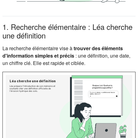
1. Recherche élémentaire : Léa cherche
une définition
La recherche élémentaire vise à
trouver des éléments
d'information simples et précis
: une définition, une date,
un chiffre clé. Elle est rapide et ciblée.