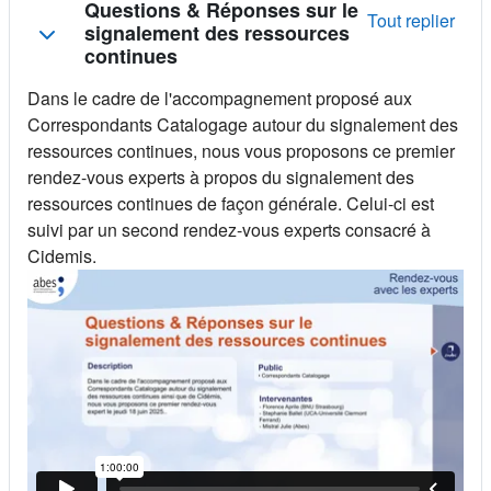
Résumé de section
Questions & Réponses sur le
Tout replier
signalement des ressources
continues
Dans le cadre de l'accompagnement proposé aux
Correspondants Catalogage autour du signalement des
ressources continues, nous vous proposons ce premier
rendez-vous experts à propos du signalement des
ressources continues de façon générale. Celui-ci est
suivi par un second rendez-vous experts consacré à
Cidemis.