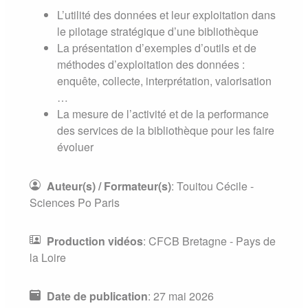
L’utilité des données et leur exploitation dans
le pilotage stratégique d’une bibliothèque
La présentation d’exemples d’outils et de
méthodes d’exploitation des données :
enquête, collecte, interprétation, valorisation
…
La mesure de l’activité et de la performance
des services de la bibliothèque pour les faire
évoluer
Auteur(s) / Formateur(s)
:
Touitou Cécile -
Sciences Po Paris
Production vidéos
:
CFCB Bretagne - Pays de
la Loire
Date de publication
:
27 mai 2026