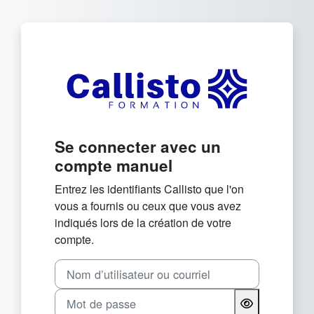
Passer au contenu principal
Connexion à Callisto For
Se connecter avec un
compte manuel
Entrez les identifiants Callisto que l'on
vous a fournis ou ceux que vous avez
indiqués lors de la création de votre
compte.
Nom d’utilisateur ou courriel
Mot de passe