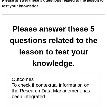
Please answer these 5 questions related to the lesson to
test your knowledge.