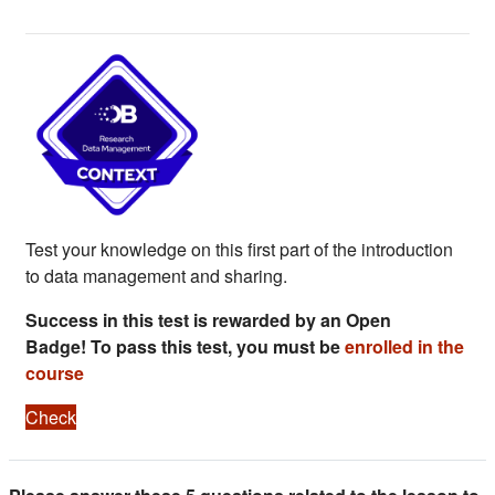
Section outline
Test your knowledge on this first part of the introduction
to data management and sharing.
Success in this test is rewarded by an Open
Badge! To pass this test, you must be
enrolled in the
course
Check