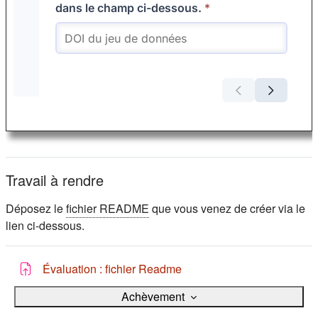
Travail à rendre
Déposez le
fichier README
que vous venez de créer via le
lien ci-dessous.
Devoir
Évaluation : fichier Readme
Achèvement