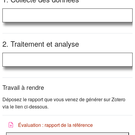
2. Traitement et analyse
Travail à rendre
Déposez le rapport que vous venez de générer sur Zotero
via le lien ci-dessous.
Devoir
Évaluation : rapport de la référence