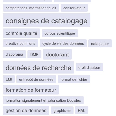
compétences informationnelles
conservateur
consignes de catalogage
contrôle qualité
corpus scientifique
data paper
creative commons
cycle de vie des données
doctorant
DMP
diaporama
données de recherche
droit d'auteur
entrepôt de données
format de fichier
EMI
formation de formateur
formation signalement et valorisation DocElec
gestion de données
HAL
graphisme