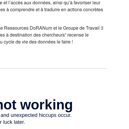
e et l’accès aux données, ainsi qu’à favoriser leur
ciles à comprendre et à traduire en actions concrètes
e de Ressources DoRANum et le Groupe de Travail 3
ques à destination des chercheurs” recense le
 cycle de vie des données le faire !