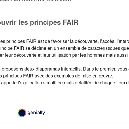
uvrir les principes FAIR
des principes FAIR est de favoriser la découverte, l’accès, l’inte
incipe FAIR se décline en un ensemble de caractéristiques que
iter leur découverte et leur utilisation par les hommes mais auss
proposons deux diaporamas interactifs. Dans le premier, vous 
des principes FAIR avec des exemples de mise en œuvre.
apporte l'explication simplifiée mais détaillée de chaque item 