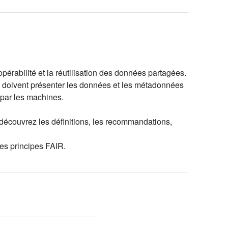
ropérabilité et la réutilisation des données partagées.
 doivent présenter les données et les métadonnées
i par les machines.
découvrez les définitions, les recommandations,
des principes FAIR.