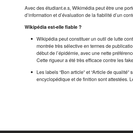
Avec des étudiant.e.s, Wikimédia peut être une por
d’information et d’évaluation de la fiabilité d’un con
Wikipédia est-elle fiable ?
Wikipédia peut constituer un outil de lutte co
montrée très sélective en termes de publicatio
début de l’épidémie, avec une nette préférenc
Cette rigueur a été très efficace contre les 
Les labels “Bon article” et “Article de qualit
encyclopédique et de finition sont attestées. 