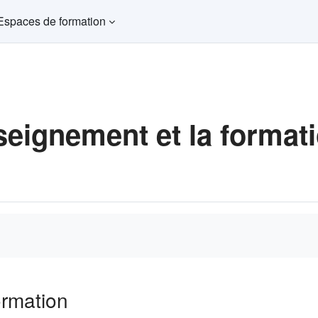
Espaces de formation
seignement et la format
ormation