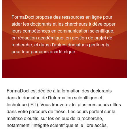
FormaDoct propose des ressources en ligne pour
aider les doctorants et les chercheurs à développer
leurs compétences en communication scientifique,
en rédaction académique, en gestion de projet de
recherche, et dans d'autres domaines pertinents
pour leur parcours académique.
FormaDoct est dédiée à la formation des doctorants
dans le domaine de l'information scientifique et
technique (IST). Vous trouverez ici plusieurs cours utiles
dans votre parcours de thèse. Les cours portent sur la
maîtrise d'outils, sur les enjeux de la recherche,
notamment l'intégrité scientifique et le libre accès,