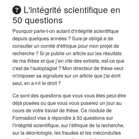
L'intégrité scientifique en
50 questions
Pourquoi parle-t-on autant d'intégrité scientifique
depuis quelques années ? Suis-je obligé.e de
consulter un comité d'éthique pour mon projet de
recherche ? Si je publie un article sur les résultats
de ma thèse et que j’en cite des extraits, est-ce que
c'est de l'autoplagiat ? Mon directeur de thèse veut
m'imposer sa signature sur un article que j'ai écrit
seul, en a-t-il le droit ?
Ce sont des questions que vous vous êtes peut-être
déjà posées ou que vous vous poserez un jour au
cours de votre travail de thèse. Ce module de
Formadoct vise à répondre à 50 questions sur
l'intégrité scientifique, sur l'éthique de la recherche,
sur la déontologie, les fraudes et les méconduites