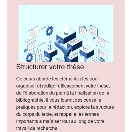
Structurer votre thèse
Ce cours aborde les éléments clés pour
organiser et rédiger efficacement votre thèse,
de l'élaboration du plan à la finalisation de la
bibliographie. Il vous fournit des conseils
pratiques pour la rédaction, explore la structure
du corps du texte, et rappelle les termes
importants à maîtriser tout au long de votre
travail de recherche.