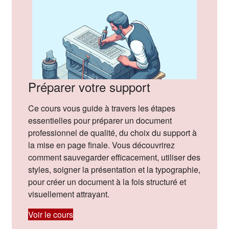
Préparer votre support
Ce cours vous guide à travers les étapes
essentielles pour préparer un document
professionnel de qualité, du choix du support à
la mise en page finale. Vous découvrirez
comment sauvegarder efficacement, utiliser des
styles, soigner la présentation et la typographie,
pour créer un document à la fois structuré et
visuellement attrayant.
Voir le cours