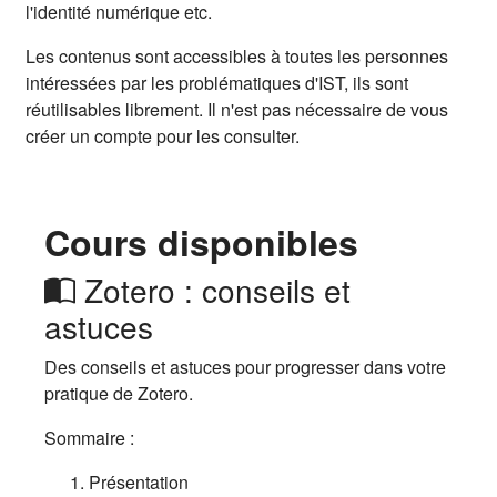
l'identité numérique etc.
Les contenus sont accessibles à toutes les personnes
intéressées par les problématiques d'IST, ils sont
réutilisables librement. Il n'est pas nécessaire de vous
créer un compte pour les consulter.
Cours disponibles
Zotero : conseils et
astuces
Des conseils et astuces pour progresser dans votre
pratique de Zotero.
Sommaire :
Présentation