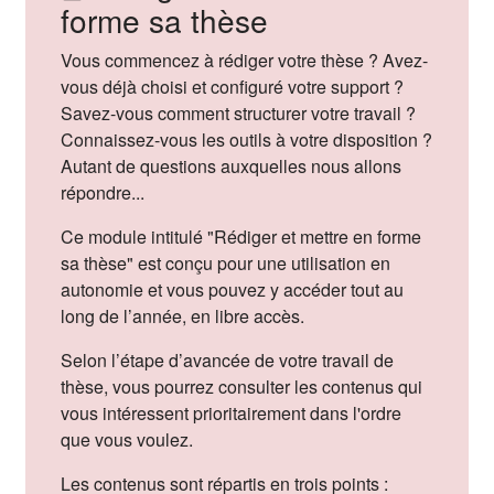
forme sa thèse
Vous commencez à rédiger votre thèse ? Avez-
vous déjà choisi et configuré votre support ?
Savez-vous comment structurer votre travail ?
Connaissez-vous les outils à votre disposition ?
Autant de questions auxquelles nous allons
répondre...
Ce module intitulé "Rédiger et mettre en forme
sa thèse" est conçu pour une utilisation en
autonomie et vous pouvez y accéder tout au
long de l’année, en libre accès.
Selon l’étape d’avancée de votre travail de
thèse, vous pourrez consulter les contenus qui
vous intéressent prioritairement dans l'ordre
que vous voulez.
Les contenus sont répartis en trois points :