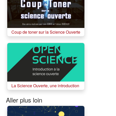
(s'ouvre dans un no
Coup de toner sur la Science Ouverte
(s'ouvre dans un no
La Science Ouverte, une introduction
Aller plus loin