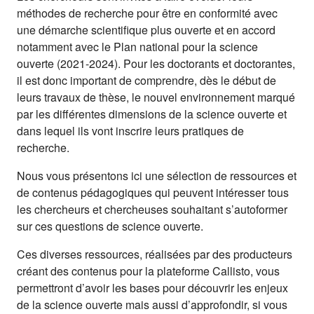
méthodes de recherche pour être en conformité avec
une démarche scientifique plus ouverte et en accord
notamment avec le Plan national pour la science
ouverte (2021-2024). Pour les doctorants et doctorantes,
il est donc important de comprendre, dès le début de
leurs travaux de thèse, le nouvel environnement marqué
par les différentes dimensions de la science ouverte et
dans lequel ils vont inscrire leurs pratiques de
recherche.
Nous vous présentons ici une sélection de ressources et
de contenus pédagogiques qui peuvent intéresser tous
les chercheurs et chercheuses souhaitant s’autoformer
sur ces questions de science ouverte.
Ces diverses ressources, réalisées par des producteurs
créant des contenus pour la plateforme Callisto, vous
permettront d’avoir les bases pour découvrir les enjeux
de la science ouverte mais aussi d’approfondir, si vous