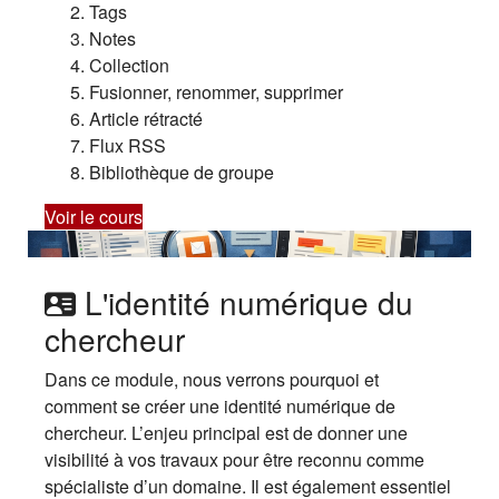
Tags
Notes
Collection
Fusionner, renommer, supprimer
Article rétracté
Flux RSS
Bibliothèque de groupe
Voir le cours
L'identité numérique du
chercheur
Dans ce module, nous verrons pourquoi et
comment se créer une identité numérique de
chercheur. L’enjeu principal est de donner une
visibilité à vos travaux pour être reconnu comme
spécialiste d’un domaine. Il est également essentiel