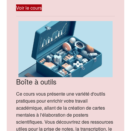
Voir le cours
Boîte à outils
Ce cours vous présente une variété d'outils
pratiques pour enrichir votre travail
académique, allant de la création de cartes
mentales à l'élaboration de posters
scientifiques. Vous découvrirez des ressources
utiles pour la prise de notes, la transcription, le