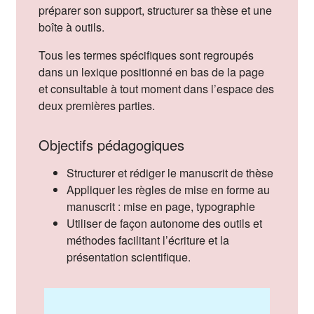
préparer son support, structurer sa thèse et une
boîte à outils.
Tous les termes spécifiques sont regroupés
dans un lexique positionné en bas de la page
et consultable à tout moment dans l’espace des
deux premières parties.
Objectifs pédagogiques
Structurer et rédiger le manuscrit de thèse
Appliquer les règles de mise en forme au
manuscrit : mise en page, typographie
Utiliser de façon autonome des outils et
méthodes facilitant l’écriture et la
présentation scientifique.