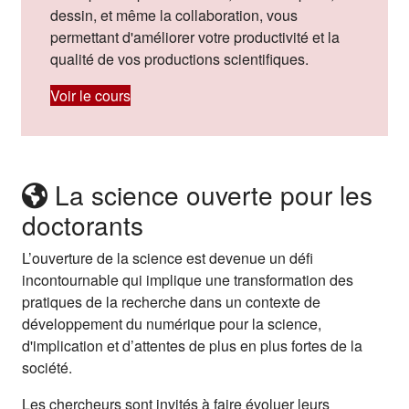
dessin, et même la collaboration, vous
permettant d'améliorer votre productivité et la
qualité de vos productions scientifiques.
Voir le cours
La science ouverte pour les
doctorants
L’ouverture de la science est devenue un défi
incontournable qui implique une transformation des
pratiques de la recherche dans un contexte de
développement du numérique pour la science,
d'implication et d’attentes de plus en plus fortes de la
société.
Les chercheurs sont invités à faire évoluer leurs