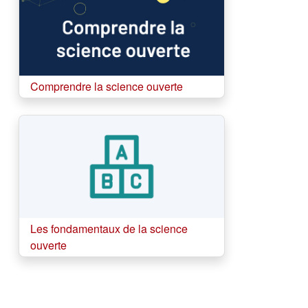
(s'ouvre dans un nouvel o
Comprendre la science ouverte
Les fondamentaux de la science
(s'ouvre dans un nouvel onglet)
ouverte