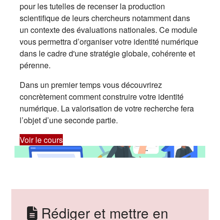
pour les tutelles de recenser la production
scientifique de leurs chercheurs notamment dans
un contexte des évaluations nationales. Ce module
vous permettra d’organiser votre identité numérique
dans le cadre d'une stratégie globale, cohérente et
pérenne.
Dans un premier temps vous découvrirez
concrètement comment construire votre identité
numérique. La valorisation de votre recherche fera
l’objet d’une seconde partie.
Voir le cours
Rédiger et mettre en