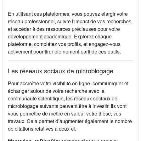
En utilisant ces plateformes, vous pouvez élargir votre
réseau professionnel, suivre l'impact de vos recherches,
et accéder à des ressources précieuses pour votre
développement académique. Explorez chaque
plateforme, complétez vos profils, et engagez-vous
activement pour tirer pleinement parti de ces outils.
Les réseaux sociaux de microblogage
Pour accroître votre visibilité en ligne, communiquer et
échanger autour de votre recherche avec la
communauté scientifique, les réseaux sociaux de
microblogage suivants peuvent être à investir. Ils vont
vous permettre de mettre en valeur votre thèse, vos
travaux. Cela permet d’augmenter également le nombre
de citations relatives à ceux-ci.