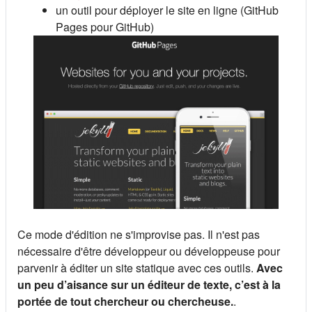
un outil pour déployer le site en ligne (GitHub
Pages pour GitHub)
Ce mode d'édition ne s'improvise pas. Il n'est pas
nécessaire d'être développeur ou développeuse pour
parvenir à éditer un site statique avec ces outils.
Avec
un peu d’aisance sur un éditeur de texte, c’est à la
portée de tout chercheur ou chercheuse.
.