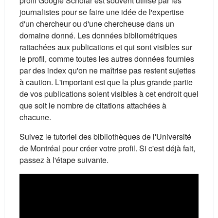
profil Google Scholar est souvent utilisé par les
journalistes pour se faire une idée de l'expertise
d'un chercheur ou d'une chercheuse dans un
domaine donné. Les données bibliométriques
rattachées aux publications et qui sont visibles sur
le profil, comme toutes les autres données fournies
par des index qu'on ne maîtrise pas restent sujettes
à caution. L'important est que la plus grande partie
de vos publications soient visibles à cet endroit quel
que soit le nombre de citations attachées à
chacune.
Suivez le tutoriel des bibliothèques de l'Université
de Montréal pour créer votre profil. Si c'est déjà fait,
passez à l'étape suivante.