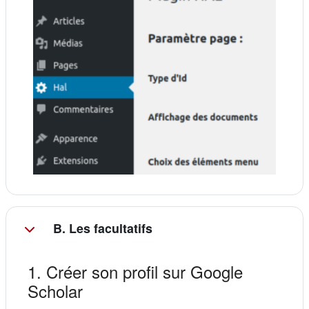
B. Les facultatifs
1. Créer son profil sur Google
Scholar