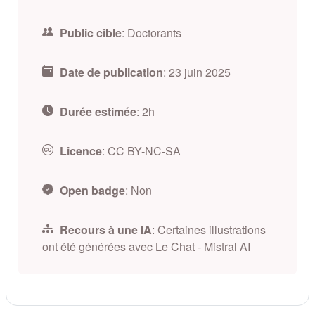
Public cible
:
Doctorants
Date de publication
:
23 juin 2025
Durée estimée
:
2h
Licence
:
CC BY-NC-SA
Open badge
:
Non
Recours à une IA
:
Certaines illustrations
ont été générées avec Le Chat - Mistral AI