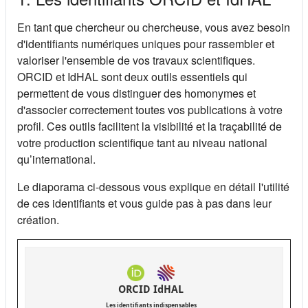
En tant que chercheur ou chercheuse, vous avez besoin
d'identifiants numériques uniques pour rassembler et
valoriser l'ensemble de vos travaux scientifiques.
ORCID et IdHAL sont deux outils essentiels qui
permettent de vous distinguer des homonymes et
d'associer correctement toutes vos publications à votre
profil. Ces outils facilitent la visibilité et la traçabilité de
votre production scientifique tant au niveau national
qu’international.
Le diaporama ci-dessous vous explique en détail l'utilité
de ces identifiants et vous guide pas à pas dans leur
création.