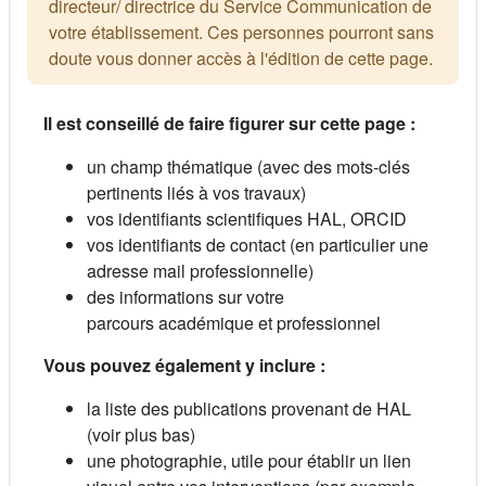
directeur/ directrice du Service Communication de
votre établissement. Ces personnes pourront sans
doute vous donner accès à l'édition de cette page.
Il est conseillé de faire figurer sur cette page :
un champ thématique (avec des mots-clés
pertinents liés à vos travaux)
vos identifiants scientifiques HAL, ORCID
vos identifiants de contact (en particulier une
adresse mail professionnelle)
des informations sur votre
parcours académique et professionnel
Vous pouvez également y inclure :
la liste des publications provenant de HAL
(voir plus bas)
une photographie, utile pour établir un lien