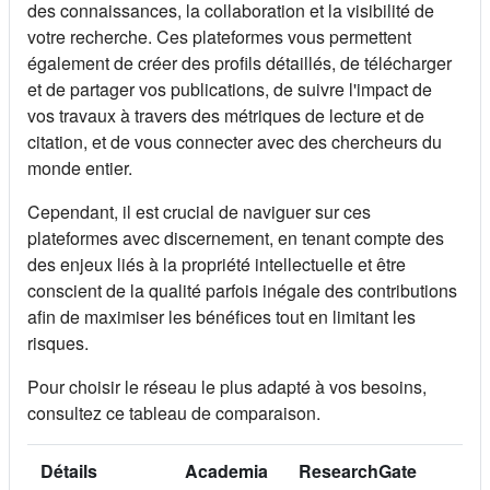
des connaissances, la collaboration et la visibilité de
votre recherche. Ces plateformes vous permettent
également de créer des profils détaillés, de télécharger
et de partager vos publications, de suivre l'impact de
vos travaux à travers des métriques de lecture et de
citation, et de vous connecter avec des chercheurs du
monde entier.
Cependant, il est crucial de naviguer sur ces
plateformes avec discernement, en tenant compte des
des enjeux liés à la propriété intellectuelle et être
conscient de la qualité parfois inégale des contributions
afin de maximiser les bénéfices tout en limitant les
risques.
Pour choisir le réseau le plus adapté à vos besoins,
consultez ce tableau de comparaison.
Détails
Academia
ResearchGate