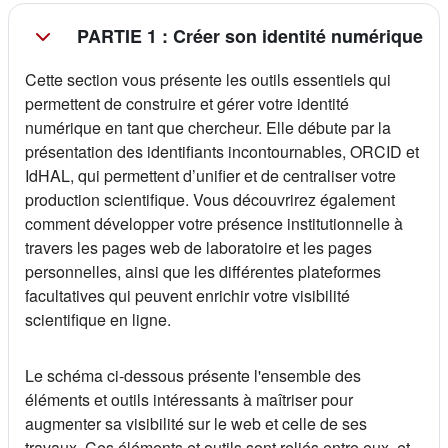
PARTIE 1 : Créer son identité numérique
Cette section vous présente les outils essentiels qui
permettent de construire et gérer votre identité
numérique en tant que chercheur. Elle débute par la
présentation des identifiants incontournables, ORCID et
IdHAL, qui permettent d’unifier et de centraliser votre
production scientifique. Vous découvrirez également
comment développer votre présence institutionnelle à
travers les pages web de laboratoire et les pages
personnelles, ainsi que les différentes plateformes
facultatives qui peuvent enrichir votre visibilité
scientifique en ligne.
Le schéma ci-dessous présente l'ensemble des
éléments et outils intéressants à maîtriser pour
augmenter sa visibilité sur le web et celle de ses
travaux. Ces éléments et outils sont reliés entre eux, et