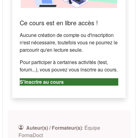
Ce cours est en libre accès !
Aucune création de compte ou d'inscription
n'est nécessaire, toutefois vous ne pourrez le
parcourir qu'en lecture seule.
Pour participer à certaines activités (test,
forum...), vous pouvez vous inscrire au cours.
S'inscrire au cours
Auteur(s) / Formateur(s)
:
Équipe
FormaDoct