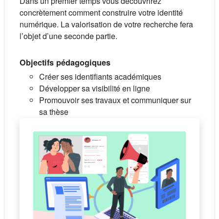
Dans un premier temps vous découvrirez
concrètement comment construire votre identité
numérique. La valorisation de votre recherche fera
l’objet d’une seconde partie.
Objectifs pédagogiques
Créer ses identifiants académiques
Développer sa visibilité en ligne
Promouvoir ses travaux et communiquer sur
sa thèse