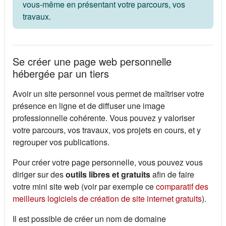
vous-même en présentant votre parcours, vos
travaux.
Se créer une page web personnelle
hébergée par un tiers
Avoir un site personnel vous permet de maîtriser votre
présence en ligne et de diffuser une image
professionnelle cohérente. Vous pouvez y valoriser
votre parcours, vos travaux, vos projets en cours, et y
regrouper vos publications.
Pour créer votre page personnelle, vous pouvez vous
diriger sur des
outils libres et gratuits
afin de faire
votre mini site web (voir par exemple ce
comparatif des
(s'ouv
meilleurs logiciels de création de site internet gratuits
).
Il est possible de créer un nom de domaine