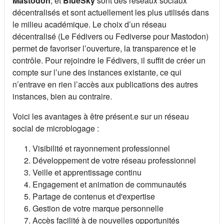
Mastodon
, et
BlueSky
sont des réseaux sociaux
décentralisés et sont actuellement les plus utilisés dans
le milieu académique. Le choix d’un réseau
décentralisé (Le Fédivers ou Fediverse pour Mastodon)
permet de favoriser l’ouverture, la transparence et le
contrôle. Pour rejoindre le Fédivers, il suffit de créer un
compte sur l’une des instances existante, ce qui
n’entrave en rien l’accès aux publications des autres
instances, bien au contraire.
Voici les avantages à être présent.e sur un réseau
social de microblogage :
Visibilité et rayonnement professionnel
Développement de votre réseau professionnel
Veille et apprentissage continu
Engagement et animation de communautés
Partage de contenus et d'expertise
Gestion de votre marque personnelle
Accès facilité à de nouvelles opportunités