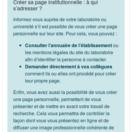
Créer sa page institutionnelle : à qui
s’adresser ?
Informez-vous auprès de votre laboratoire ou
université s’il est possible de vous créer une page
personnelle sur leur site. Pour cela, vous pouvez :
Consulter l’annuaire de l’établissement
ou
les mentions légales du site du laboratoire
afin d’identifier la personne à contacter.
Demander directement à vos collègues
comment ils ou elles ont procédé pour créer
leur propre page.
Enfin, vous avez aussi la possibilité de vous créer
une page personnelle, permettant de vous
présenter et de mettre en avant votre travail de
recherche. Cela vous permettra de contrôler la
façon dont vous vous présentez en ligne et de
diffuser une image professionnelle cohérente de