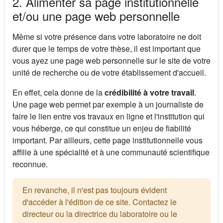
2. Alimenter sa page institutionnelle
et/ou une page web personnelle
Même si votre présence dans votre laboratoire ne doit
durer que le temps de votre thèse, il est important que
vous ayez une page web personnelle sur le site de votre
unité de recherche ou de votre établissement d'accueil.
En effet, cela donne de la
crédibilité à votre travail
.
Une page web permet par exemple à un journaliste de
faire le lien entre vos travaux en ligne et l'institution qui
vous héberge, ce qui constitue un enjeu de fiabilité
important. Par ailleurs, cette page institutionnelle vous
affilie à une spécialité et à une communauté scientifique
reconnue.
En revanche, il n'est pas toujours évident
d'accéder à l'édition de ce site. Contactez le
directeur ou la directrice du laboratoire ou le