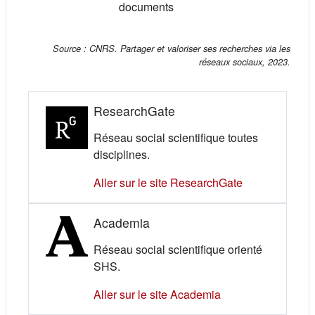
documents
Source : CNRS. Partager et valoriser ses recherches via les
réseaux sociaux, 2023.
ResearchGate
Réseau social scientifique toutes
disciplines.
(s'ouvre dans 
Aller sur le site ResearchGate
Academia
Réseau social scientifique orienté
SHS.
(s'ouvre dans un n
Aller sur le site Academia