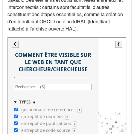
interconnectés : certains sont facultatifs, d'autres
constituent des étapes essentielles, comme la création
d'un identifiant ORCID ou d'un IdHAL (identifiant
rattaché à l'archive ouverte HAL).