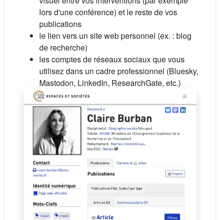
visuel entre vos interventions (par exemple
lors d'une conférence) et le reste de vos
publications
le lien vers un site web personnel (ex. : blog
de recherche)
les comptes de réseaux sociaux que vous
utilisez dans un cadre professionnel (Bluesky,
Mastodon, LinkedIn, ResearchGate, etc.)