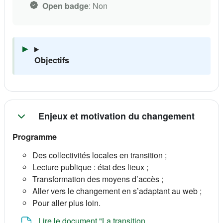
Open badge
:
Non
Objectifs
Enjeux et motivation du changement
Programme
Des collectivités locales en transition ;
Lecture publique : état des lieux ;
Transformation des moyens d’accès ;
Aller vers le changement en s’adaptant au web ;
Pour aller plus loin.
Lire le document "La transition