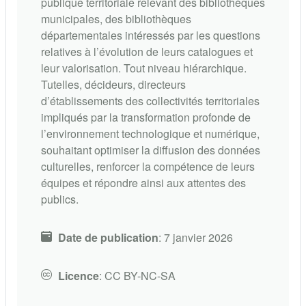
publique territoriale relevant des bibliothèques
municipales, des bibliothèques
départementales intéressés par les questions
relatives à l’évolution de leurs catalogues et
leur valorisation. Tout niveau hiérarchique.
Tutelles, décideurs, directeurs
d’établissements des collectivités territoriales
impliqués par la transformation profonde de
l’environnement technologique et numérique,
souhaitant optimiser la diffusion des données
culturelles, renforcer la compétence de leurs
équipes et répondre ainsi aux attentes des
publics.
Date de publication
:
7 janvier 2026
Licence
:
CC BY-NC-SA