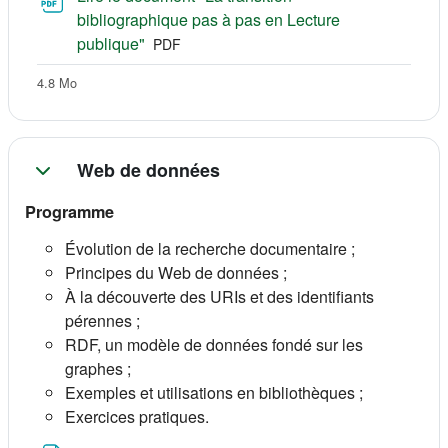
bibliographique pas à pas en Lecture
Fichier
publique"
PDF
4.8 Mo
Web de données
Programme
Évolution de la recherche documentaire ;
Principes du Web de données ;
À la découverte des URIs et des identifiants
pérennes ;
RDF, un modèle de données fondé sur les
graphes ;
Exemples et utilisations en bibliothèques ;
Exercices pratiques.