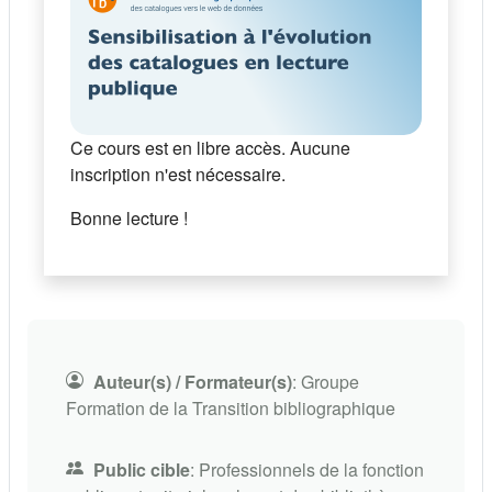
Ce cours est en libre accès. Aucune
inscription n'est nécessaire.
Bonne lecture !
Auteur(s) / Formateur(s)
:
Groupe
Formation de la Transition bibliographique
Public cible
:
Professionnels de la fonction