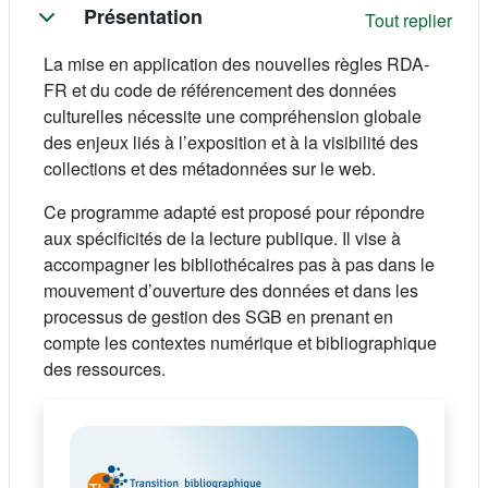
Résumé de section
Présentation
Tout replier
La mise en application des nouvelles règles RDA-
FR et du code de référencement des données
culturelles nécessite une compréhension globale
des enjeux liés à l’exposition et à la visibilité des
collections et des métadonnées sur le web.
Ce programme adapté est proposé pour répondre
aux spécificités de la lecture publique. Il vise à
accompagner les bibliothécaires pas à pas dans le
mouvement d’ouverture des données et dans les
processus de gestion des SGB en prenant en
compte les contextes numérique et bibliographique
des ressources.